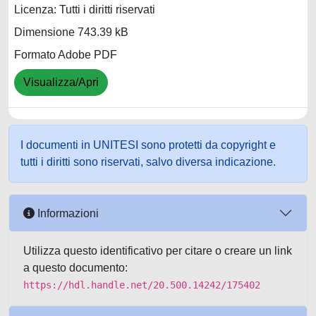
Licenza: Tutti i diritti riservati
Dimensione 743.39 kB
Formato Adobe PDF
Visualizza/Apri
I documenti in UNITESI sono protetti da copyright e
tutti i diritti sono riservati, salvo diversa indicazione.
Informazioni
Utilizza questo identificativo per citare o creare un link
a questo documento:
https://hdl.handle.net/20.500.14242/175402