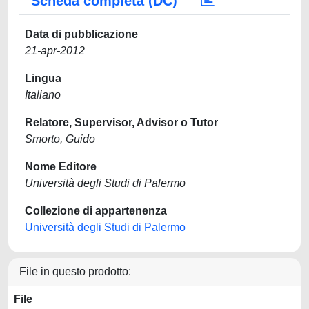
Scheda completa (DC)
Data di pubblicazione
21-apr-2012
Lingua
Italiano
Relatore, Supervisor, Advisor o Tutor
Smorto, Guido
Nome Editore
Università degli Studi di Palermo
Collezione di appartenenza
Università degli Studi di Palermo
File in questo prodotto:
File