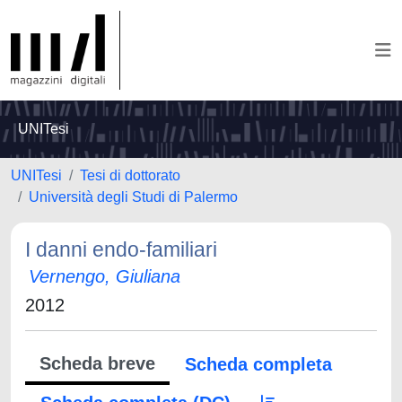
UNITesi
UNITesi
Tesi di dottorato
Università degli Studi di Palermo
I danni endo-familiari
Vernengo, Giuliana
2012
Scheda breve
Scheda completa