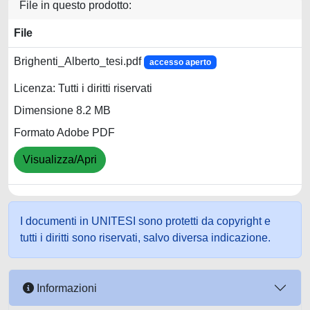
File in questo prodotto:
File
Brighenti_Alberto_tesi.pdf
accesso aperto
Licenza: Tutti i diritti riservati
Dimensione 8.2 MB
Formato Adobe PDF
Visualizza/Apri
I documenti in UNITESI sono protetti da copyright e
tutti i diritti sono riservati, salvo diversa indicazione.
Informazioni