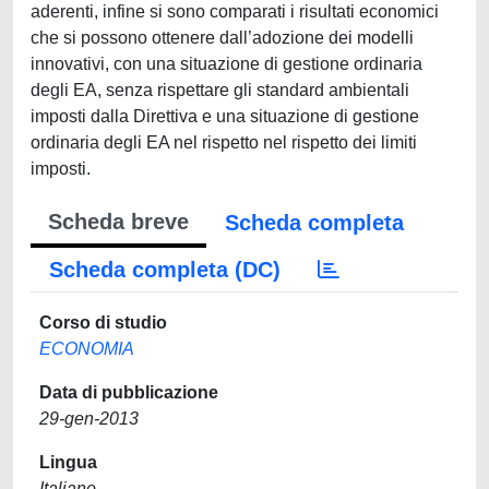
aderenti, infine si sono comparati i risultati economici
che si possono ottenere dall’adozione dei modelli
innovativi, con una situazione di gestione ordinaria
degli EA, senza rispettare gli standard ambientali
imposti dalla Direttiva e una situazione di gestione
ordinaria degli EA nel rispetto nel rispetto dei limiti
imposti.
Scheda breve
Scheda completa
Scheda completa (DC)
Corso di studio
ECONOMIA
Data di pubblicazione
29-gen-2013
Lingua
Italiano