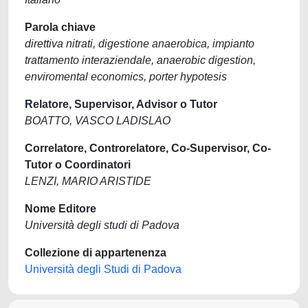
Parola chiave
direttiva nitrati, digestione anaerobica, impianto
trattamento interaziendale, anaerobic digestion,
enviromental economics, porter hypotesis
Relatore, Supervisor, Advisor o Tutor
BOATTO, VASCO LADISLAO
Correlatore, Controrelatore, Co-Supervisor, Co-
Tutor o Coordinatori
LENZI, MARIO ARISTIDE
Nome Editore
Università degli studi di Padova
Collezione di appartenenza
Università degli Studi di Padova