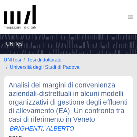
UNITesi
UNITesi
Tesi di dottorato
Università degli Studi di Padova
Analisi dei margini di convenienza
aziendali-distrettuali in alcuni modelli
organizzativi di gestione degli effluenti
di allevamento (EA). Un confronto tra
casi di riferimento in Veneto
BRIGHENTI, ALBERTO