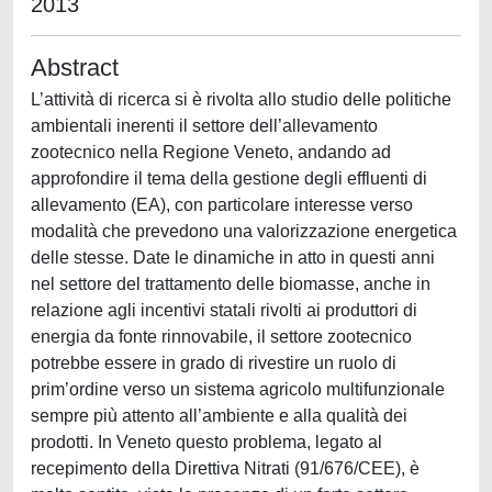
2013
Abstract
L’attività di ricerca si è rivolta allo studio delle politiche
ambientali inerenti il settore dell’allevamento
zootecnico nella Regione Veneto, andando ad
approfondire il tema della gestione degli effluenti di
allevamento (EA), con particolare interesse verso
modalità che prevedono una valorizzazione energetica
delle stesse. Date le dinamiche in atto in questi anni
nel settore del trattamento delle biomasse, anche in
relazione agli incentivi statali rivolti ai produttori di
energia da fonte rinnovabile, il settore zootecnico
potrebbe essere in grado di rivestire un ruolo di
prim’ordine verso un sistema agricolo multifunzionale
sempre più attento all’ambiente e alla qualità dei
prodotti. In Veneto questo problema, legato al
recepimento della Direttiva Nitrati (91/676/CEE), è