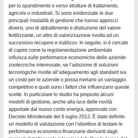
per lo spandimento o verso strutture di trattamento,
agricole o industriali. Si sono evidenziate le due
principali modalità di gestione che hanno approcci
diversi, uno di abbattimento e distruzione del valore
fertilizzante, un altro di valorizzazione rivolta ad un
successivo recupero e riutilizzo. In seguito, si è cercato
di capire come la regolamentazione ambientale
influisca sulle performance economiche delle aziende
zootecniche interessate, se l’adozione di soluzioni
tecnologiche rivolte all’adeguamento agli standard sia
un costo per le aziende o possa rivelarsi un vantaggio
competitivo e quali sono i fattori che influenzano queste
scelte. In particolare lo studio ha proposto alcuni
modelli di gestione, anche alla luce delle novità
apportate dal nuovo conto energia, approvato con
Decreto Ministeriale del 6 luglio 2012. È stato definito
un modello di valutazione con l’obiettivo di testare le
performance economico-finanziarie derivanti dagli