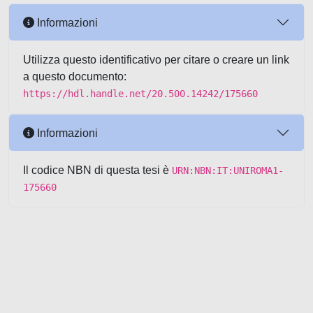
Informazioni
Utilizza questo identificativo per citare o creare un link
a questo documento:
https://hdl.handle.net/20.500.14242/175660
Informazioni
Il codice NBN di questa tesi è
URN:NBN:IT:UNIROMA1-
175660