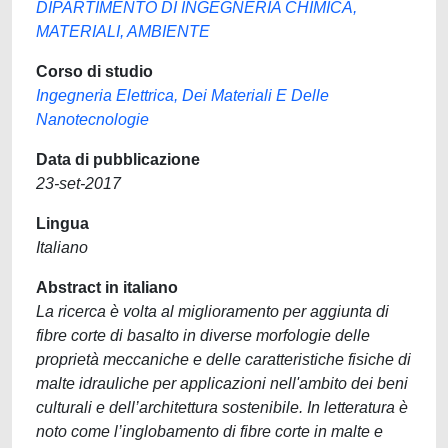
DIPARTIMENTO DI INGEGNERIA CHIMICA,
MATERIALI, AMBIENTE
Corso di studio
Ingegneria Elettrica, Dei Materiali E Delle
Nanotecnologie
Data di pubblicazione
23-set-2017
Lingua
Italiano
Abstract in italiano
La ricerca è volta al miglioramento per aggiunta di
fibre corte di basalto in diverse morfologie delle
proprietà meccaniche e delle caratteristiche fisiche di
malte idrauliche per applicazioni nell'ambito dei beni
culturali e dell’architettura sostenibile. In letteratura è
noto come l’inglobamento di fibre corte in malte e