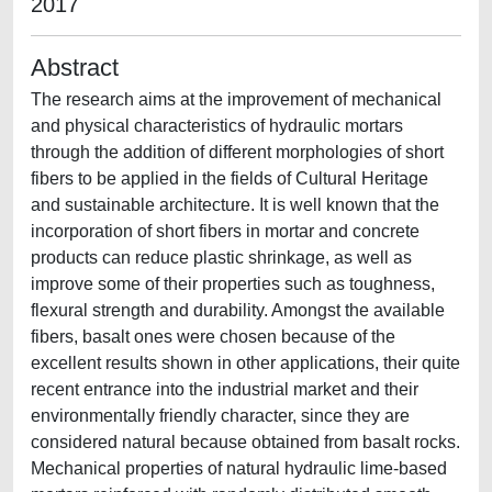
2017
Abstract
The research aims at the improvement of mechanical
and physical characteristics of hydraulic mortars
through the addition of different morphologies of short
fibers to be applied in the fields of Cultural Heritage
and sustainable architecture. It is well known that the
incorporation of short fibers in mortar and concrete
products can reduce plastic shrinkage, as well as
improve some of their properties such as toughness,
flexural strength and durability. Amongst the available
fibers, basalt ones were chosen because of the
excellent results shown in other applications, their quite
recent entrance into the industrial market and their
environmentally friendly character, since they are
considered natural because obtained from basalt rocks.
Mechanical properties of natural hydraulic lime-based