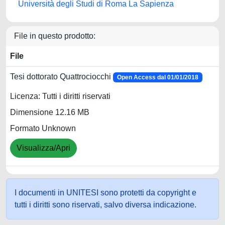
Università degli Studi di Roma La Sapienza
File in questo prodotto:
File
Tesi dottorato Quattrociocchi
Open Access dal 01/01/2018
Licenza: Tutti i diritti riservati
Dimensione 12.16 MB
Formato Unknown
Visualizza/Apri
I documenti in UNITESI sono protetti da copyright e
tutti i diritti sono riservati, salvo diversa indicazione.