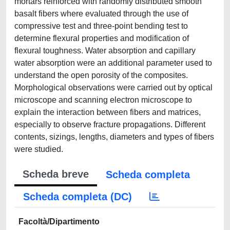
mortars reinforced with randomly distributed smooth
basalt fibers where evaluated through the use of
compressive test and three-point bending test to
determine flexural properties and modification of
flexural toughness. Water absorption and capillary
water absorption were an additional parameter used to
understand the open porosity of the composites.
Morphological observations were carried out by optical
microscope and scanning electron microscope to
explain the interaction between fibers and matrices,
especially to observe fracture propagations. Different
contents, sizings, lengths, diameters and types of fibers
were studied.
Scheda breve
Scheda completa
Scheda completa (DC)
Facoltà/Dipartimento