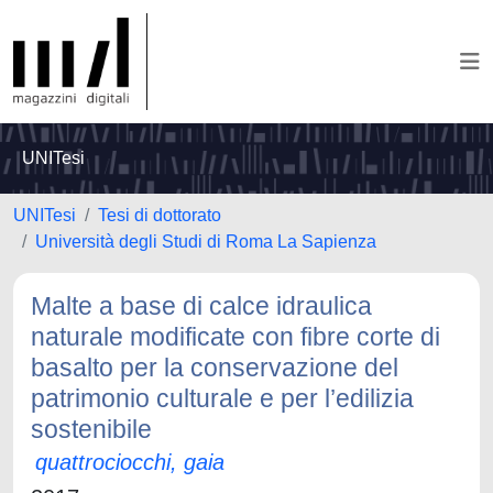
UNITesi
UNITesi
Tesi di dottorato
Università degli Studi di Roma La Sapienza
Malte a base di calce idraulica
naturale modificate con fibre corte di
basalto per la conservazione del
patrimonio culturale e per l’edilizia
sostenibile
quattrociocchi, gaia