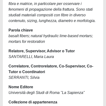
fibra e matrice, in particolare per osservare i
fenomeni di propagazione della frattura. Sono stati
studiati materiali compositi con fibre in diverso
contenuto, sizing, lunghezza, diametro e morfologia.
Parola chiave
basalt fibers; natural hydraulic lime-based mortars;
mortars for restoration
Relatore, Supervisor, Advisor o Tutor
SANTARELLI, Maria Laura
Correlatore, Controrelatore, Co-Supervisor, Co-
Tutor o Coordinatori
SERRANTI, Silvia
Nome Editore
Università degli Studi di Roma "La Sapienza"
Collezione di appartenenza