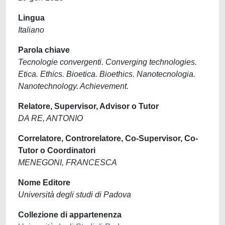
Lingua
Italiano
Parola chiave
Tecnologie convergenti. Converging technologies.
Etica. Ethics. Bioetica. Bioethics. Nanotecnologia.
Nanotechnology. Achievement.
Relatore, Supervisor, Advisor o Tutor
DA RE, ANTONIO
Correlatore, Controrelatore, Co-Supervisor, Co-
Tutor o Coordinatori
MENEGONI, FRANCESCA
Nome Editore
Università degli studi di Padova
Collezione di appartenenza