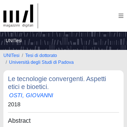
UNITesi
UNITesi
Tesi di dottorato
Università degli Studi di Padova
Le tecnologie convergenti. Aspetti
etici e bioetici.
OSTI, GIOVANNI
2018
Abstract