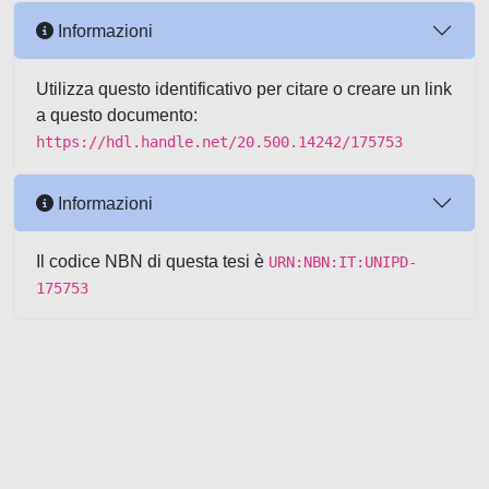
Informazioni
Utilizza questo identificativo per citare o creare un link
a questo documento:
https://hdl.handle.net/20.500.14242/175753
Informazioni
Il codice NBN di questa tesi è
URN:NBN:IT:UNIPD-
175753