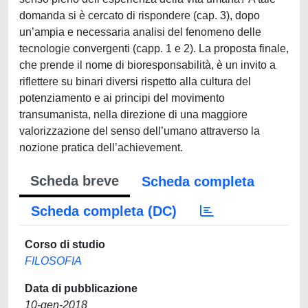
domanda si è cercato di rispondere (cap. 3), dopo
un’ampia e necessaria analisi del fenomeno delle
tecnologie convergenti (capp. 1 e 2). La proposta finale,
che prende il nome di bioresponsabilità, è un invito a
riflettere su binari diversi rispetto alla cultura del
potenziamento e ai principi del movimento
transumanista, nella direzione di una maggiore
valorizzazione del senso dell’umano attraverso la
nozione pratica dell’achievement.
Scheda breve
Scheda completa
Scheda completa (DC)
Corso di studio
FILOSOFIA
Data di pubblicazione
10-gen-2018