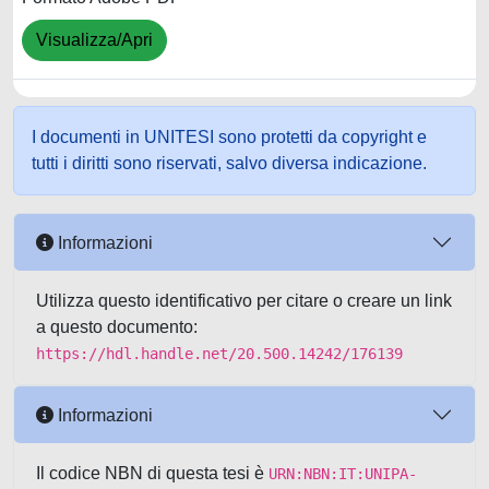
Visualizza/Apri
I documenti in UNITESI sono protetti da copyright e
tutti i diritti sono riservati, salvo diversa indicazione.
Informazioni
Utilizza questo identificativo per citare o creare un link
a questo documento:
https://hdl.handle.net/20.500.14242/176139
Informazioni
Il codice NBN di questa tesi è
URN:NBN:IT:UNIPA-