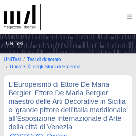
UNITesi
UNITesi
Tesi di dottorato
Università degli Studi di Palermo
L’Europeismo di Ettore De Maria
Bergler. Ettore De Maria Bergler
maestro delle Arti Decorative in Sicilia
e ‘grande pittore dell’Italia meridionale’
all’Esposizione Internazionale d’Arte
della città di Venezia