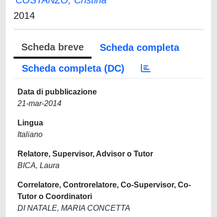
COSTANZO, Cristina
2014
Scheda breve
Scheda completa
Scheda completa (DC)
Data di pubblicazione
21-mar-2014
Lingua
Italiano
Relatore, Supervisor, Advisor o Tutor
BICA, Laura
Correlatore, Controrelatore, Co-Supervisor, Co-
Tutor o Coordinatori
DI NATALE, MARIA CONCETTA