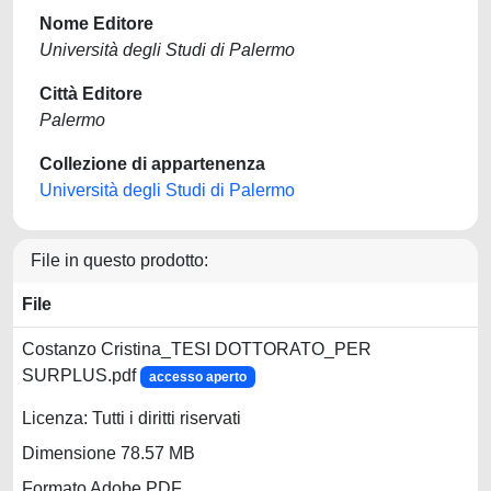
Nome Editore
Università degli Studi di Palermo
Città Editore
Palermo
Collezione di appartenenza
Università degli Studi di Palermo
File in questo prodotto:
File
Costanzo Cristina_TESI DOTTORATO_PER
SURPLUS.pdf
accesso aperto
Licenza: Tutti i diritti riservati
Dimensione 78.57 MB
Formato Adobe PDF