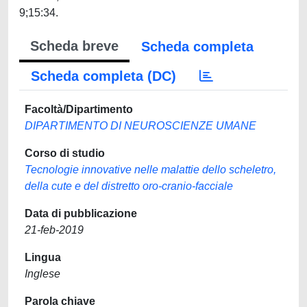
9;15:34.
Scheda breve
Scheda completa
Scheda completa (DC)
Facoltà/Dipartimento
DIPARTIMENTO DI NEUROSCIENZE UMANE
Corso di studio
Tecnologie innovative nelle malattie dello scheletro,
della cute e del distretto oro-cranio-facciale
Data di pubblicazione
21-feb-2019
Lingua
Inglese
Parola chiave