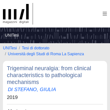
UNITesi
UNITesi
Tesi di dottorato
Università degli Studi di Roma La Sapienza
Trigeminal neuralgia: from clinical
characteristics to pathological
mechanisms
DI STEFANO, GIULIA
2019