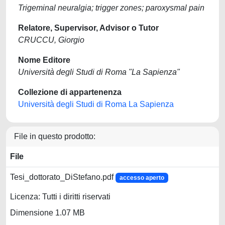
Trigeminal neuralgia; trigger zones; paroxysmal pain
Relatore, Supervisor, Advisor o Tutor
CRUCCU, Giorgio
Nome Editore
Università degli Studi di Roma "La Sapienza"
Collezione di appartenenza
Università degli Studi di Roma La Sapienza
File in questo prodotto:
File
Tesi_dottorato_DiStefano.pdf
accesso aperto
Licenza: Tutti i diritti riservati
Dimensione 1.07 MB