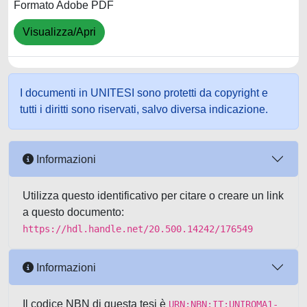
Formato Adobe PDF
Visualizza/Apri
I documenti in UNITESI sono protetti da copyright e
tutti i diritti sono riservati, salvo diversa indicazione.
Informazioni
Utilizza questo identificativo per citare o creare un link
a questo documento:
https://hdl.handle.net/20.500.14242/176549
Informazioni
Il codice NBN di questa tesi è
URN:NBN:IT:UNIROMA1-