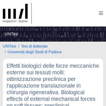
UNITesi
UNITesi
Tesi di dottorato
Università degli Studi di Padova
Effetti biologici delle forze meccaniche
esterne sui tessuti molli:
ottimizzazione preclinica per
l'applicazione translazionale in
chirurgia rigenerativa. Biological
effects of external mechanical forces
on soft tissues: preclinical