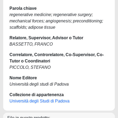
Parola chiave
regenerative medicine; regenerative surgery;
mechanical forces; angiogenesis; preconditioning;
scaffolds; adipose tissue
Relatore, Supervisor, Advisor o Tutor
BASSETTO, FRANCO
Correlatore, Controrelatore, Co-Supervisor, Co-
Tutor o Coordinatori
PICCOLO, STEFANO
Nome Editore
Università degli studi di Padova
Collezione di appartenenza
Università degli Studi di Padova
File in questo prodotto: