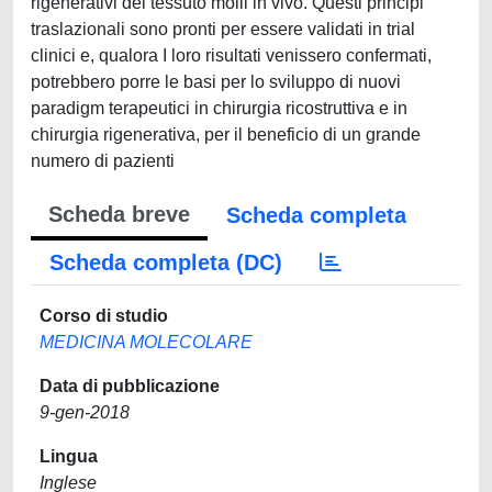
rigenerativi dei tessuto molli in vivo. Questi principi
traslazionali sono pronti per essere validati in trial
clinici e, qualora I loro risultati venissero confermati,
potrebbero porre le basi per lo sviluppo di nuovi
paradigm terapeutici in chirurgia ricostruttiva e in
chirurgia rigenerativa, per il beneficio di un grande
numero di pazienti
Scheda breve
Scheda completa
Scheda completa (DC)
Corso di studio
MEDICINA MOLECOLARE
Data di pubblicazione
9-gen-2018
Lingua
Inglese