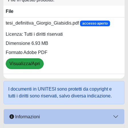
File
tesi_definitiva_Giorgio_Giatsidis.pdf
accesso aperto
Licenza: Tutti i diritti riservati
Dimensione 6.93 MB
Formato Adobe PDF
Visualizza/Apri
I documenti in UNITESI sono protetti da copyright e
tutti i diritti sono riservati, salvo diversa indicazione.
Informazioni