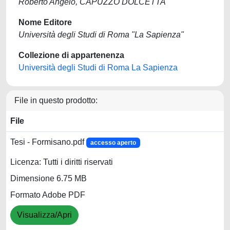
Roberto Angelo, CAPUZZO DOLCETTA
Nome Editore
Università degli Studi di Roma "La Sapienza"
Collezione di appartenenza
Università degli Studi di Roma La Sapienza
File in questo prodotto:
File
Tesi - Formisano.pdf
accesso aperto
Licenza: Tutti i diritti riservati
Dimensione 6.75 MB
Formato Adobe PDF
Visualizza/Apri