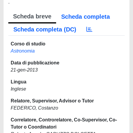
.
Scheda breve
Scheda completa
Scheda completa (DC)
Corso di studio
Astronomia
Data di pubblicazione
21-gen-2013
Lingua
Inglese
Relatore, Supervisor, Advisor o Tutor
FEDERICO, Costanzo
Correlatore, Controrelatore, Co-Supervisor, Co-
Tutor o Coordinatori