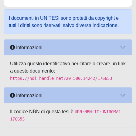
I documenti in UNITESI sono protetti da copyright e
tutti i diritti sono riservati, salvo diversa indicazione.
Informazioni
Utilizza questo identificativo per citare o creare un link
a questo documento:
https://hdl.handle.net/20.500.14242/176653
Informazioni
Il codice NBN di questa tesi è
URN:NBN:IT:UNIROMA1-
176653