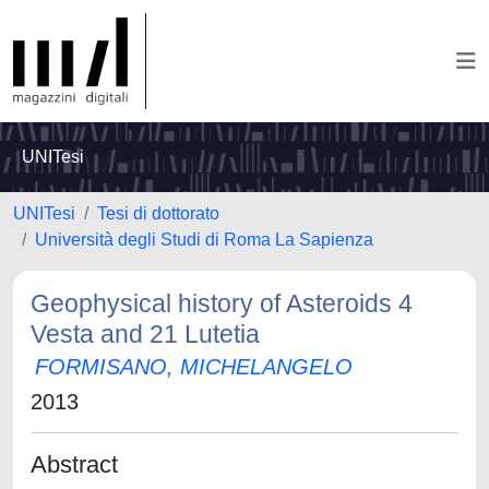
UNITesi
UNITesi
Tesi di dottorato
Università degli Studi di Roma La Sapienza
Geophysical history of Asteroids 4
Vesta and 21 Lutetia
FORMISANO, MICHELANGELO
2013
Abstract