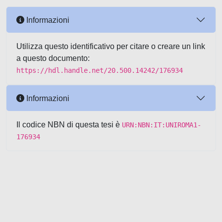
Informazioni
Utilizza questo identificativo per citare o creare un link
a questo documento:
https://hdl.handle.net/20.500.14242/176934
Informazioni
Il codice NBN di questa tesi è
URN:NBN:IT:UNIROMA1-
176934