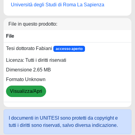
Università degli Studi di Roma La Sapienza
File in questo prodotto:
File
Tesi dottorato Fabiani
accesso aperto
Licenza: Tutti i diritti riservati
Dimensione 2.65 MB
Formato Unknown
Visualizza/Apri
I documenti in UNITESI sono protetti da copyright e
tutti i diritti sono riservati, salvo diversa indicazione.