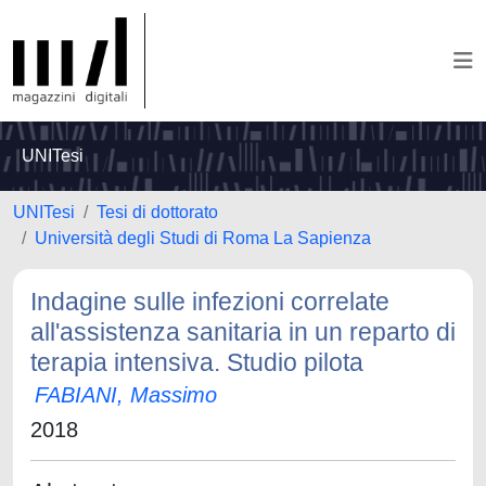
UNITesi
UNITesi
Tesi di dottorato
Università degli Studi di Roma La Sapienza
Indagine sulle infezioni correlate
all'assistenza sanitaria in un reparto di
terapia intensiva. Studio pilota
FABIANI, Massimo
2018