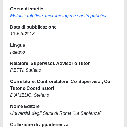
Corso di studio
Malattie infettive, microbiologia e sanità pubblica
Data di pubblicazione
13-feb-2018
Lingua
Italiano
Relatore, Supervisor, Advisor o Tutor
PETTI, Stefano
Correlatore, Controrelatore, Co-Supervisor, Co-
Tutor o Coordinatori
D'AMELIO, Stefano
Nome Editore
Università degli Studi di Roma "La Sapienza"
Collezione di appartenenza