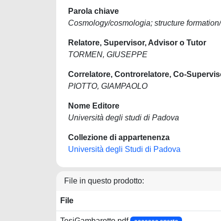
Parola chiave
Cosmology/cosmologia; structure formation/f
Relatore, Supervisor, Advisor o Tutor
TORMEN, GIUSEPPE
Correlatore, Controrelatore, Co-Supervis
PIOTTO, GIAMPAOLO
Nome Editore
Università degli studi di Padova
Collezione di appartenenza
Università degli Studi di Padova
File in questo prodotto:
File
TesiGambarotto.pdf