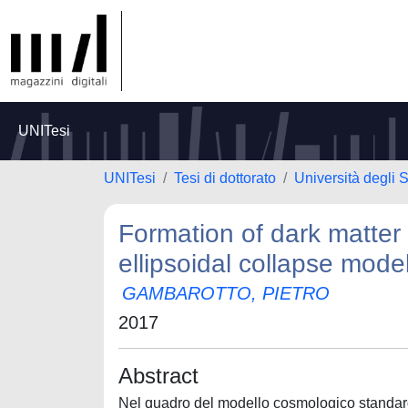
UNITesi
UNITesi
Tesi di dottorato
Università degli 
Formation of dark matter 
ellipsoidal collapse mode
GAMBAROTTO, PIETRO
2017
Abstract
Nel quadro del modello cosmologico standard, l