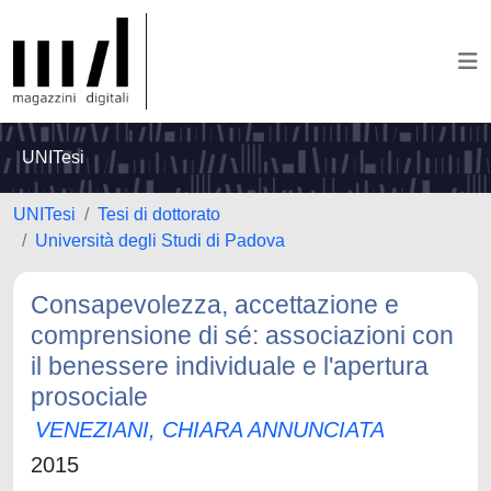
UNITesi
UNITesi
Tesi di dottorato
Università degli Studi di Padova
Consapevolezza, accettazione e
comprensione di sé: associazioni con
il benessere individuale e l'apertura
prosociale
VENEZIANI, CHIARA ANNUNCIATA
2015