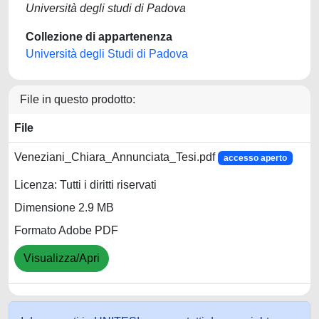
Università degli studi di Padova
Collezione di appartenenza
Università degli Studi di Padova
File in questo prodotto:
File
Veneziani_Chiara_Annunciata_Tesi.pdf
accesso aperto
Licenza: Tutti i diritti riservati
Dimensione 2.9 MB
Formato Adobe PDF
Visualizza/Apri