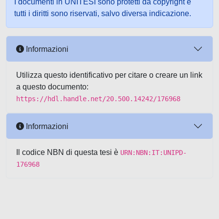
I documenti in UNITESI sono protetti da copyright e
tutti i diritti sono riservati, salvo diversa indicazione.
Informazioni
Utilizza questo identificativo per citare o creare un link
a questo documento:
https://hdl.handle.net/20.500.14242/176968
Informazioni
Il codice NBN di questa tesi è
URN:NBN:IT:UNIPD-
176968