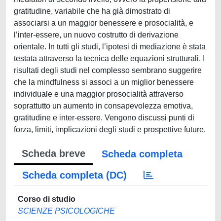
gratitudine, variabile che ha già dimostrato di
associarsi a un maggior benessere e prosocialità, e
l’inter-essere, un nuovo costrutto di derivazione
orientale. In tutti gli studi, l’ipotesi di mediazione è stata
testata attraverso la tecnica delle equazioni strutturali. I
risultati degli studi nel complesso sembrano suggerire
che la mindfulness si associ a un miglior benessere
individuale e una maggior prosocialità attraverso
soprattutto un aumento in consapevolezza emotiva,
gratitudine e inter-essere. Vengono discussi punti di
forza, limiti, implicazioni degli studi e prospettive future.
Scheda breve
Scheda completa
Scheda completa (DC)
Corso di studio
SCIENZE PSICOLOGICHE