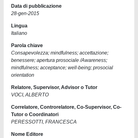
Data di pubblicazione
28-gen-2015
Lingua
Italiano
Parola chiave
Consapevolezza; mindfulness; accettazione;
benessere; apertura prosociale /Awareness;
mindfulness; acceptance; well-being; prosocial
orientation
Relatore, Supervisor, Advisor o Tutor
VOCI, ALBERTO
Correlatore, Controrelatore, Co-Supervisor, Co-
Tutor o Coordinatori
PERESSOTTI, FRANCESCA
Nome Editore