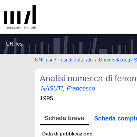
UNITesi
UNITesi
Tesi di dottorato
Università degli
Analisi numerica di fenom
NASUTI, Francesco
1995
Scheda breve
Scheda compl
Data di pubblicazione