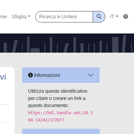
ome
Sfoglia
IT
vi
Informazioni
Utilizza questo identificativo
per citare o creare un link a
questo documento:
https://hdl.handle.net/20.5
00.14242/177077