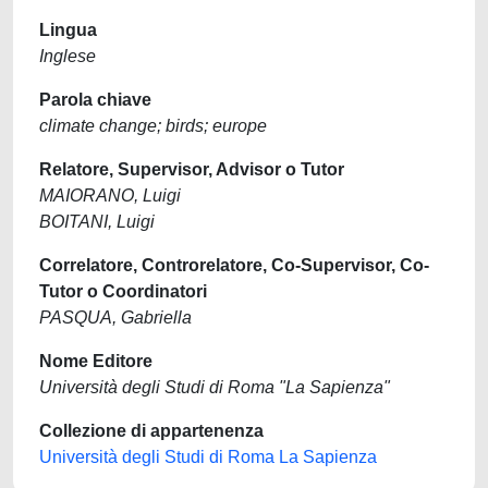
Lingua
Inglese
Parola chiave
climate change; birds; europe
Relatore, Supervisor, Advisor o Tutor
MAIORANO, Luigi
BOITANI, Luigi
Correlatore, Controrelatore, Co-Supervisor, Co-
Tutor o Coordinatori
PASQUA, Gabriella
Nome Editore
Università degli Studi di Roma "La Sapienza"
Collezione di appartenenza
Università degli Studi di Roma La Sapienza