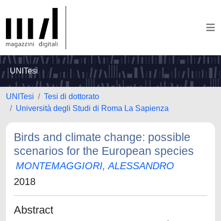
UNITesi
UNITesi
Tesi di dottorato
Università degli Studi di Roma La Sapienza
Birds and climate change: possible
scenarios for the European species
MONTEMAGGIORI, ALESSANDRO
2018
Abstract