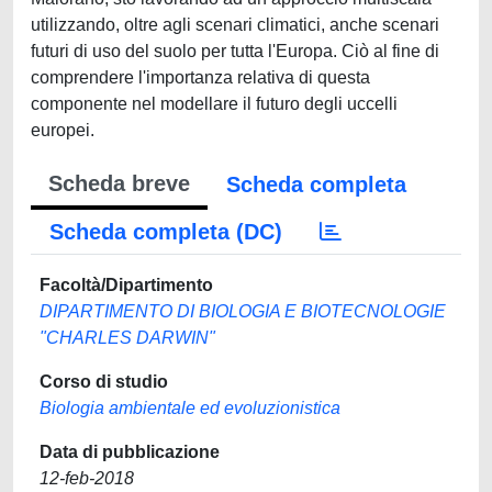
Scheda breve
Scheda completa
Scheda completa (DC)
Facoltà/Dipartimento
DIPARTIMENTO DI BIOLOGIA E BIOTECNOLOGIE
"CHARLES DARWIN"
Corso di studio
Biologia ambientale ed evoluzionistica
Data di pubblicazione
12-feb-2018