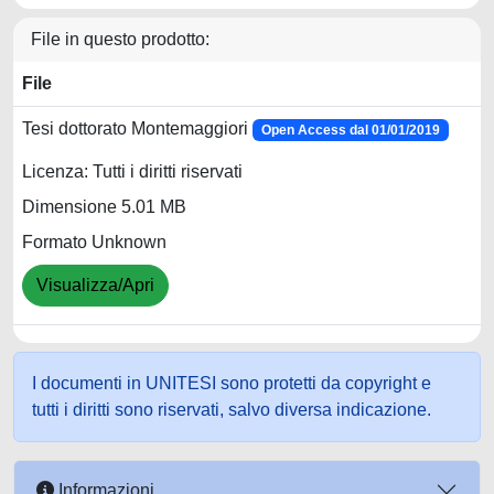
File in questo prodotto:
File
Tesi dottorato Montemaggiori
Open Access dal 01/01/2019
Licenza: Tutti i diritti riservati
Dimensione 5.01 MB
Formato Unknown
Visualizza/Apri
I documenti in UNITESI sono protetti da copyright e
tutti i diritti sono riservati, salvo diversa indicazione.
Informazioni