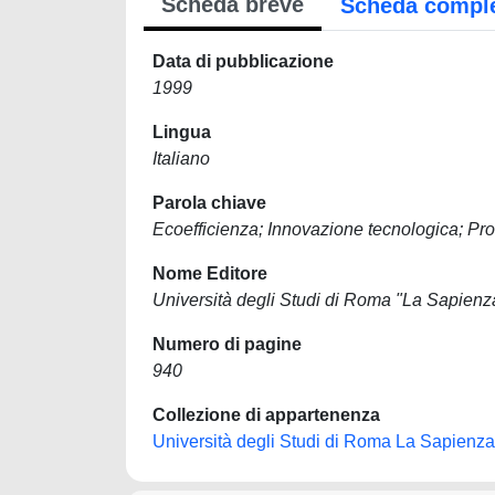
Scheda breve
Scheda compl
Data di pubblicazione
1999
Lingua
Italiano
Parola chiave
Ecoefficienza; Innovazione tecnologica; Pro
Nome Editore
Università degli Studi di Roma "La Sapienz
Numero di pagine
940
Collezione di appartenenza
Università degli Studi di Roma La Sapienza