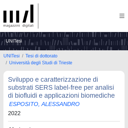
UNITesi
UNITesi
Tesi di dottorato
Università degli Studi di Trieste
Sviluppo e caratterizzazione di
substrati SERS label-free per analisi
di biofluidi e applicazioni biomediche
ESPOSITO, ALESSANDRO
2022