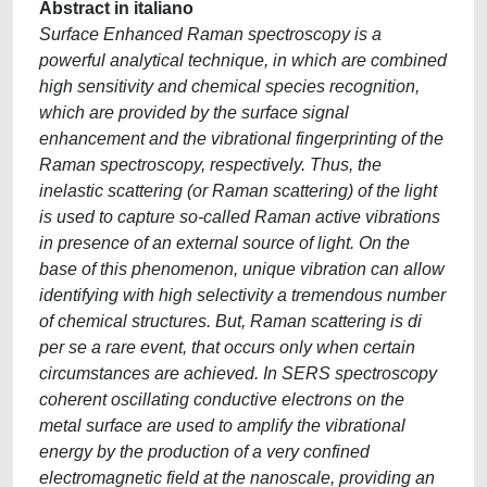
Abstract in italiano
Surface Enhanced Raman spectroscopy is a
powerful analytical technique, in which are combined
high sensitivity and chemical species recognition,
which are provided by the surface signal
enhancement and the vibrational fingerprinting of the
Raman spectroscopy, respectively. Thus, the
inelastic scattering (or Raman scattering) of the light
is used to capture so-called Raman active vibrations
in presence of an external source of light. On the
base of this phenomenon, unique vibration can allow
identifying with high selectivity a tremendous number
of chemical structures. But, Raman scattering is di
per se a rare event, that occurs only when certain
circumstances are achieved. In SERS spectroscopy
coherent oscillating conductive electrons on the
metal surface are used to amplify the vibrational
energy by the production of a very confined
electromagnetic field at the nanoscale, providing an