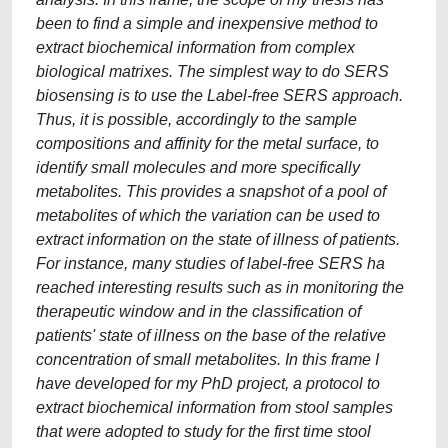
been to find a simple and inexpensive method to
extract biochemical information from complex
biological matrixes. The simplest way to do SERS
biosensing is to use the Label-free SERS approach.
Thus, it is possible, accordingly to the sample
compositions and affinity for the metal surface, to
identify small molecules and more specifically
metabolites. This provides a snapshot of a pool of
metabolites of which the variation can be used to
extract information on the state of illness of patients.
For instance, many studies of label-free SERS ha
reached interesting results such as in monitoring the
therapeutic window and in the classification of
patients' state of illness on the base of the relative
concentration of small metabolites. In this frame I
have developed for my PhD project, a protocol to
extract biochemical information from stool samples
that were adopted to study for the first time stool