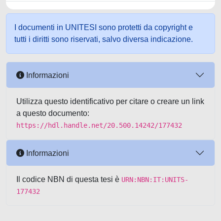
I documenti in UNITESI sono protetti da copyright e
tutti i diritti sono riservati, salvo diversa indicazione.
Informazioni
Utilizza questo identificativo per citare o creare un link
a questo documento:
https://hdl.handle.net/20.500.14242/177432
Informazioni
Il codice NBN di questa tesi è
URN:NBN:IT:UNITS-
177432