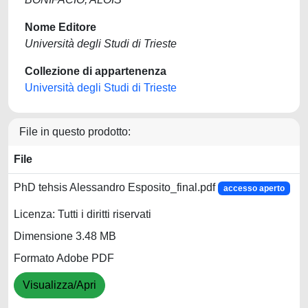
Nome Editore
Università degli Studi di Trieste
Collezione di appartenenza
Università degli Studi di Trieste
File in questo prodotto:
File
PhD tehsis Alessandro Esposito_final.pdf
accesso aperto
Licenza: Tutti i diritti riservati
Dimensione 3.48 MB
Formato Adobe PDF
Visualizza/Apri