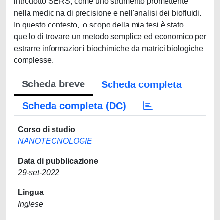
introdotto SERS, come uno strumento promettente
nella medicina di precisione e nell'analisi dei biofluidi.
In questo contesto, lo scopo della mia tesi è stato
quello di trovare un metodo semplice ed economico per
estrarre informazioni biochimiche da matrici biologiche
complesse.
Scheda breve
Scheda completa
Scheda completa (DC)
Corso di studio
NANOTECNOLOGIE
Data di pubblicazione
29-set-2022
Lingua
Inglese