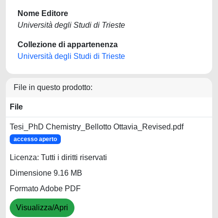
Nome Editore
Università degli Studi di Trieste
Collezione di appartenenza
Università degli Studi di Trieste
File in questo prodotto:
File
Tesi_PhD Chemistry_Bellotto Ottavia_Revised.pdf
accesso aperto
Licenza: Tutti i diritti riservati
Dimensione 9.16 MB
Formato Adobe PDF
Visualizza/Apri