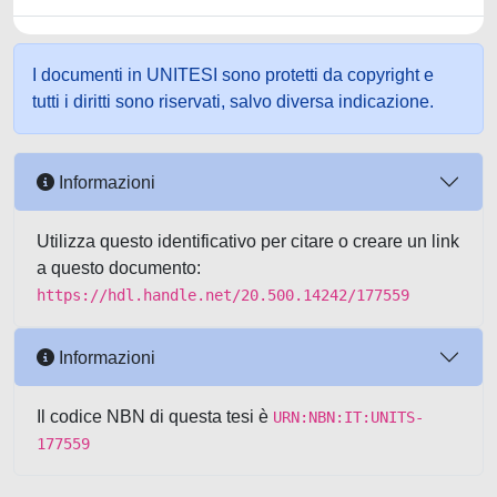
I documenti in UNITESI sono protetti da copyright e
tutti i diritti sono riservati, salvo diversa indicazione.
Informazioni
Utilizza questo identificativo per citare o creare un link
a questo documento:
https://hdl.handle.net/20.500.14242/177559
Informazioni
Il codice NBN di questa tesi è
URN:NBN:IT:UNITS-
177559