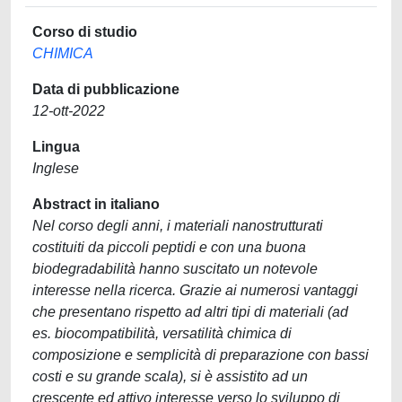
Corso di studio
CHIMICA
Data di pubblicazione
12-ott-2022
Lingua
Inglese
Abstract in italiano
Nel corso degli anni, i materiali nanostrutturati
costituiti da piccoli peptidi e con una buona
biodegradabilità hanno suscitato un notevole
interesse nella ricerca. Grazie ai numerosi vantaggi
che presentano rispetto ad altri tipi di materiali (ad
es. biocompatibilità, versatilità chimica di
composizione e semplicità di preparazione con bassi
costi e su grande scala), si è assistito ad un
crescente ed attivo interesse verso lo sviluppo di