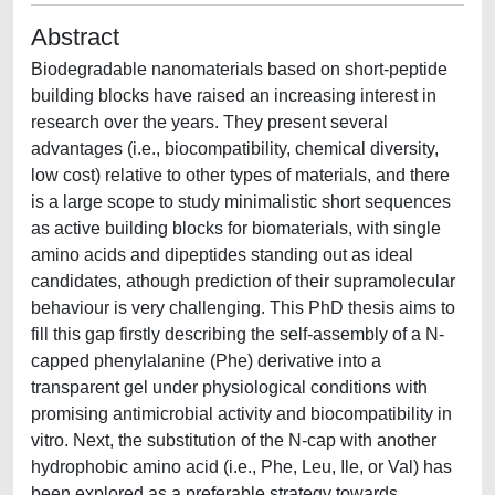
Abstract
Biodegradable nanomaterials based on short-peptide
building blocks have raised an increasing interest in
research over the years. They present several
advantages (i.e., biocompatibility, chemical diversity,
low cost) relative to other types of materials, and there
is a large scope to study minimalistic short sequences
as active building blocks for biomaterials, with single
amino acids and dipeptides standing out as ideal
candidates, athough prediction of their supramolecular
behaviour is very challenging. This PhD thesis aims to
fill this gap firstly describing the self-assembly of a N-
capped phenylalanine (Phe) derivative into a
transparent gel under physiological conditions with
promising antimicrobial activity and biocompatibility in
vitro. Next, the substitution of the N-cap with another
hydrophobic amino acid (i.e., Phe, Leu, Ile, or Val) has
been explored as a preferable strategy towards