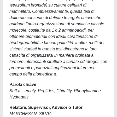
tetrazolium bromide) su culture cellulari di
mammifero. Complessivamente, questa tesi di
dottorato consente di definire le regole chiave che
guidano l’auto-organizzazione di semplici e piccole
molecole, costituite da 1 o 2 amminoacidi, per
ottenere biomateriali con ideali caratteristiche di
biodegradabilità e biocompatibilità. Inoltre, molti dei
sistemi studiati in questa tesi dimostrano la loro
capacità di organizzarsi in maniera ordinata a
formare interessanti strutture a canale ed idrogel, con
promettenti e potenziali applicazioni future nel
campo della biomedicina.
Parola chiave
Self-assembly; Peptides; Chirality; Phenylalanine;
Hydrogels
Relatore, Supervisor, Advisor o Tutor
MARCHESAN, SILVIA