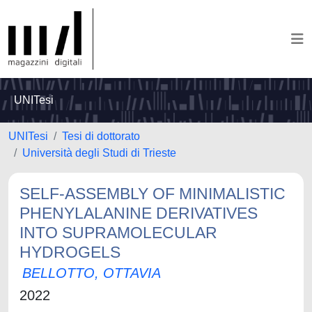
UNITesi
UNITesi
Tesi di dottorato
Università degli Studi di Trieste
SELF-ASSEMBLY OF MINIMALISTIC
PHENYLALANINE DERIVATIVES
INTO SUPRAMOLECULAR
HYDROGELS
BELLOTTO, OTTAVIA
2022