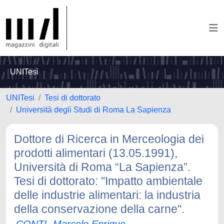
UNITesi
UNITesi
Tesi di dottorato
Università degli Studi di Roma La Sapienza
Dottore di Ricerca in Merceologia dei
prodotti alimentari (13.05.1991),
Università di Roma “La Sapienza”.
Tesi di dottorato: "Impatto ambientale
delle industrie alimentari: la industria
della conservazione della carne".