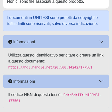
Non ci sono file associati a questo prodotto.
I documenti in UNITESI sono protetti da copyright e
tutti i diritti sono riservati, salvo diversa indicazione.
Informazioni
Utilizza questo identificativo per citare o creare un link
a questo documento:
https://hdl.handle.net/20.500.14242/177561
Informazioni
Il codice NBN di questa tesi è
URN:NBN:IT:UNIROMA1-
177561