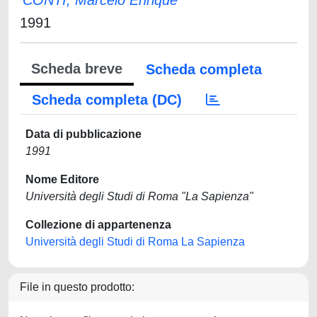
CONTI, Marcelo Enrique
1991
Scheda breve
Scheda completa
Scheda completa (DC)
Data di pubblicazione
1991
Nome Editore
Università degli Studi di Roma "La Sapienza"
Collezione di appartenenza
Università degli Studi di Roma La Sapienza
File in questo prodotto: