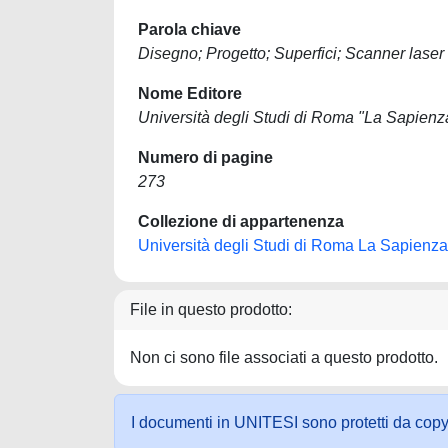
Parola chiave
Disegno; Progetto; Superfici; Scanner lase
Nome Editore
Università degli Studi di Roma "La Sapienz
Numero di pagine
273
Collezione di appartenenza
Università degli Studi di Roma La Sapienza
File in questo prodotto:
Non ci sono file associati a questo prodotto.
I documenti in UNITESI sono protetti da copyrig