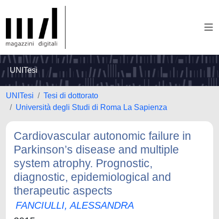
UNITesi
UNITesi
Tesi di dottorato
Università degli Studi di Roma La Sapienza
Cardiovascular autonomic failure in
Parkinson’s disease and multiple
system atrophy. Prognostic,
diagnostic, epidemiological and
therapeutic aspects
FANCIULLI, ALESSANDRA