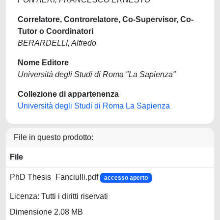
Correlatore, Controrelatore, Co-Supervisor, Co-
Tutor o Coordinatori
BERARDELLI, Alfredo
Nome Editore
Università degli Studi di Roma "La Sapienza"
Collezione di appartenenza
Università degli Studi di Roma La Sapienza
File in questo prodotto:
File
PhD Thesis_Fanciulli.pdf
accesso aperto
Licenza: Tutti i diritti riservati
Dimensione 2.08 MB