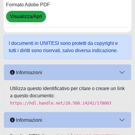
Formato Adobe PDF
Visualizza/Apri
I documenti in UNITESI sono protetti da copyright e
tutti i diritti sono riservati, salvo diversa indicazione.
Informazioni
Utilizza questo identificativo per citare o creare un link
a questo documento:
https://hdl.handle.net/20.500.14242/178003
Informazioni