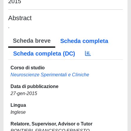
2015
Abstract
.
Scheda breve
Scheda completa
Scheda completa (DC)
Corso di studio
Neuroscienze Sperimentali e Cliniche
Data di pubblicazione
27-gen-2015
Lingua
Inglese
Relatore, Supervisor, Advisor o Tutor
PONTIERI, FRANCESCO ERNESTO