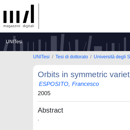
UNITesi
UNITesi
Tesi di dottorato
Università degli
Orbits in symmetric variet
ESPOSITO, Francesco
2005
Abstract
.