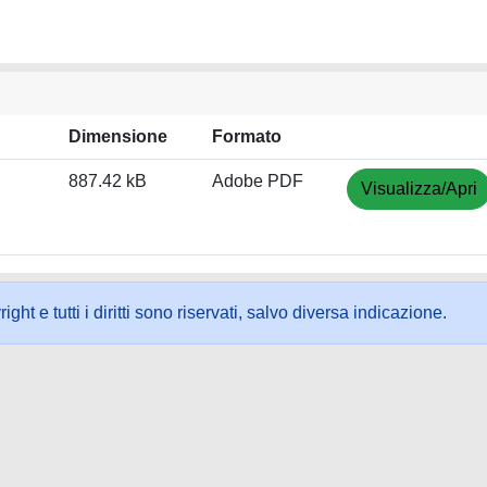
Dimensione
Formato
887.42 kB
Adobe PDF
Visualizza/Apri
ht e tutti i diritti sono riservati, salvo diversa indicazione.