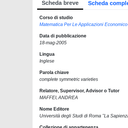
Scheda breve
Scheda compl
Corso di studio
Matematica Per Le Applicazioni Economico-
Data di pubblicazione
18-mag-2005
Lingua
Inglese
Parola chiave
complete symmetric varieties
Relatore, Supervisor, Advisor o Tutor
MAFFEI, ANDREA
Nome Editore
Università degli Studi di Roma "La Sapienz
Collezione di appartenenza