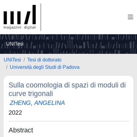
UNITesi
UNITesi
Tesi di dottorato
Università degli Studi di Padova
Sulla coomologia di spazi di moduli di
curve trigonali
ZHENG, ANGELINA
2022
Abstract