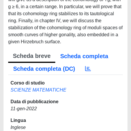
g ≥ 6, in a certain range. In particular, we will prove that
that its cohomology ring stabilizes to its tautological
ring. Finally, in chapter IV, we will discuss the
stabilization of the cohomology ring of moduli spaces of
smooth curves of higher gonality, also embedded in a
given Hirzebruch surface.
Scheda breve
Scheda completa
Scheda completa (DC)
Corso di studio
SCIENZE MATEMATICHE
Data di pubblicazione
11-gen-2022
Lingua
Inglese