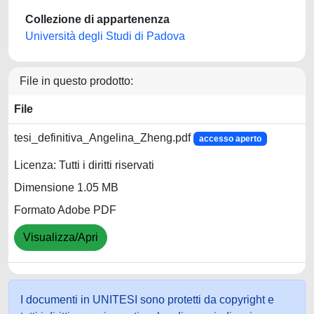
Collezione di appartenenza
Università degli Studi di Padova
File in questo prodotto:
File
tesi_definitiva_Angelina_Zheng.pdf
accesso aperto
Licenza: Tutti i diritti riservati
Dimensione 1.05 MB
Formato Adobe PDF
Visualizza/Apri
I documenti in UNITESI sono protetti da copyright e