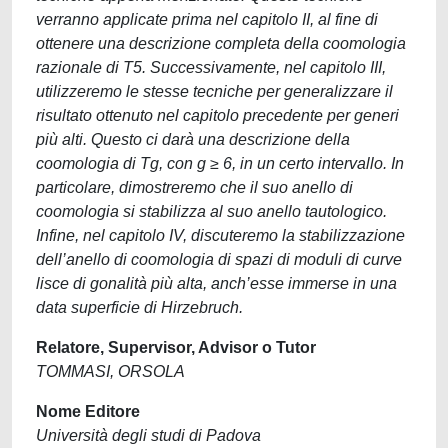
verranno applicate prima nel capitolo II, al fine di
ottenere una descrizione completa della coomologia
razionale di T5. Successivamente, nel capitolo III,
utilizzeremo le stesse tecniche per generalizzare il
risultato ottenuto nel capitolo precedente per generi
più alti. Questo ci darà una descrizione della
coomologia di Tg, con g ≥ 6, in un certo intervallo. In
particolare, dimostreremo che il suo anello di
coomologia si stabilizza al suo anello tautologico.
Infine, nel capitolo IV, discuteremo la stabilizzazione
dell’anello di coomologia di spazi di moduli di curve
lisce di gonalità più alta, anch’esse immerse in una
data superficie di Hirzebruch.
Relatore, Supervisor, Advisor o Tutor
TOMMASI, ORSOLA
Nome Editore
Università degli studi di Padova