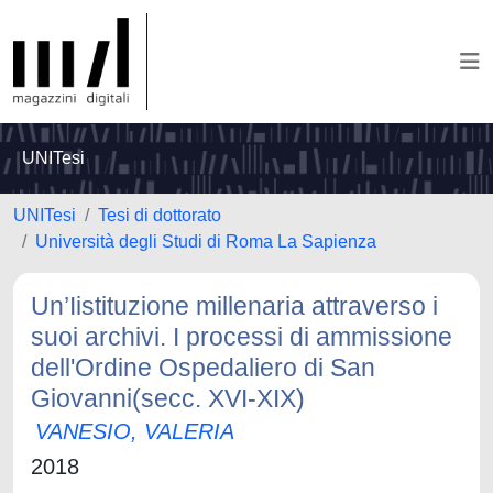
UNITesi
UNITesi
Tesi di dottorato
Università degli Studi di Roma La Sapienza
Un’Iistituzione millenaria attraverso i
suoi archivi. I processi di ammissione
dell'Ordine Ospedaliero di San
Giovanni(secc. XVI-XIX)
VANESIO, VALERIA
2018