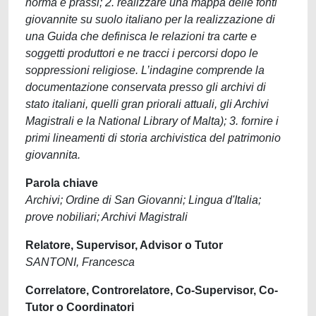
norma e prassi; 2. realizzare una mappa delle fonti
giovannite su suolo italiano per la realizzazione di
una Guida che definisca le relazioni tra carte e
soggetti produttori e ne tracci i percorsi dopo le
soppressioni religiose. L’indagine comprende la
documentazione conservata presso gli archivi di
stato italiani, quelli gran priorali attuali, gli Archivi
Magistrali e la National Library of Malta); 3. fornire i
primi lineamenti di storia archivistica del patrimonio
giovannita.
Parola chiave
Archivi; Ordine di San Giovanni; Lingua d'Italia;
prove nobiliari; Archivi Magistrali
Relatore, Supervisor, Advisor o Tutor
SANTONI, Francesca
Correlatore, Controrelatore, Co-Supervisor, Co-
Tutor o Coordinatori