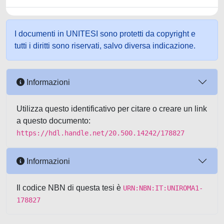
I documenti in UNITESI sono protetti da copyright e
tutti i diritti sono riservati, salvo diversa indicazione.
Informazioni
Utilizza questo identificativo per citare o creare un link
a questo documento:
https://hdl.handle.net/20.500.14242/178827
Informazioni
Il codice NBN di questa tesi è
URN:NBN:IT:UNIROMA1-
178827