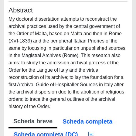
Abstract
My doctoral dissertation attempts to reconstruct the
archival practices used by the central government of
the Order of Malta, based on Malta and then in Rome
(XVI-1839) and the peripheral Italian Priories of the
same by focusing in particular on unpublished sources
in the Magistral Archives (Rome). This research also
aims: to study the admission archival process of the
Order for the Langue of Italy and the virtual
reconstruction of its archive; to lay the foundation for a
first Archival Guide of Hospitaller Sources in Italy after
the archival dispersion due to the abolition of religious
orders; to trace the general outlines of the archival
history of the Order.
Scheda breve
Scheda completa
Scheda completa (DC)