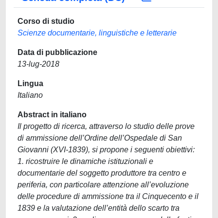
Corso di studio
Scienze documentarie, linguistiche e letterarie
Data di pubblicazione
13-lug-2018
Lingua
Italiano
Abstract in italiano
Il progetto di ricerca, attraverso lo studio delle prove
di ammissione dell’Ordine dell’Ospedale di San
Giovanni (XVI-1839), si propone i seguenti obiettivi:
1. ricostruire le dinamiche istituzionali e
documentarie del soggetto produttore tra centro e
periferia, con particolare attenzione all’evoluzione
delle procedure di ammissione tra il Cinquecento e il
1839 e la valutazione dell’entità dello scarto tra