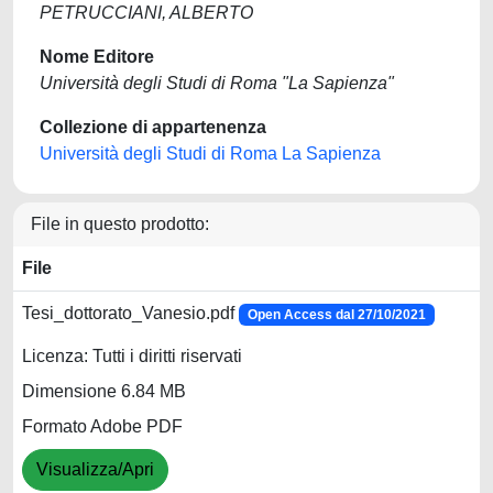
PETRUCCIANI, ALBERTO
Nome Editore
Università degli Studi di Roma "La Sapienza"
Collezione di appartenenza
Università degli Studi di Roma La Sapienza
File in questo prodotto:
File
Tesi_dottorato_Vanesio.pdf
Open Access dal 27/10/2021
Licenza: Tutti i diritti riservati
Dimensione 6.84 MB
Formato Adobe PDF
Visualizza/Apri