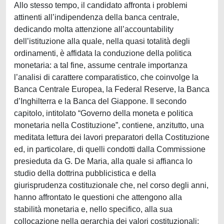
Allo stesso tempo, il candidato affronta i problemi
attinenti all’indipendenza della banca centrale,
dedicando molta attenzione all’accountability
dell’istituzione alla quale, nella quasi totalità degli
ordinamenti, è affidata la conduzione della politica
monetaria: a tal fine, assume centrale importanza
l’analisi di carattere comparatistico, che coinvolge la
Banca Centrale Europea, la Federal Reserve, la Banca
d’Inghilterra e la Banca del Giappone. Il secondo
capitolo, intitolato “Governo della moneta e politica
monetaria nella Costituzione”, contiene, anzitutto, una
meditata lettura dei lavori preparatori della Costituzione
ed, in particolare, di quelli condotti dalla Commissione
presieduta da G. De Maria, alla quale si affianca lo
studio della dottrina pubblicistica e della
giurisprudenza costituzionale che, nel corso degli anni,
hanno affrontato le questioni che attengono alla
stabilità monetaria e, nello specifico, alla sua
collocazione nella gerarchia dei valori costituzionali: