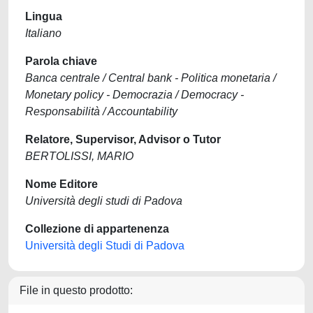
Lingua
Italiano
Parola chiave
Banca centrale / Central bank - Politica monetaria /
Monetary policy - Democrazia / Democracy -
Responsabilità / Accountability
Relatore, Supervisor, Advisor o Tutor
BERTOLISSI, MARIO
Nome Editore
Università degli studi di Padova
Collezione di appartenenza
Università degli Studi di Padova
File in questo prodotto: