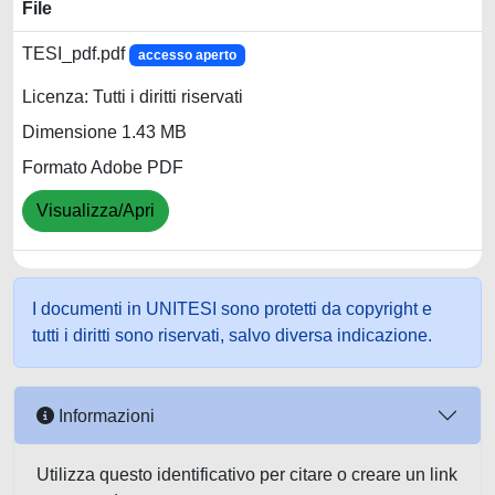
File
TESI_pdf.pdf
accesso aperto
Licenza: Tutti i diritti riservati
Dimensione 1.43 MB
Formato Adobe PDF
Visualizza/Apri
I documenti in UNITESI sono protetti da copyright e
tutti i diritti sono riservati, salvo diversa indicazione.
Informazioni
Utilizza questo identificativo per citare o creare un link