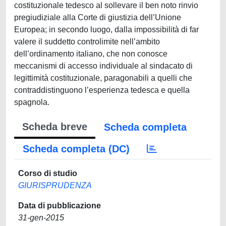
costituzionale tedesco al sollevare il ben noto rinvio
pregiudiziale alla Corte di giustizia dell’Unione
Europea; in secondo luogo, dalla impossibilità di far
valere il suddetto controlimite nell’ambito
dell’ordinamento italiano, che non conosce
meccanismi di accesso individuale al sindacato di
legittimità costituzionale, paragonabili a quelli che
contraddistinguono l’esperienza tedesca e quella
spagnola.
Scheda breve
Scheda completa
Scheda completa (DC)
Corso di studio
GIURISPRUDENZA
Data di pubblicazione
31-gen-2015