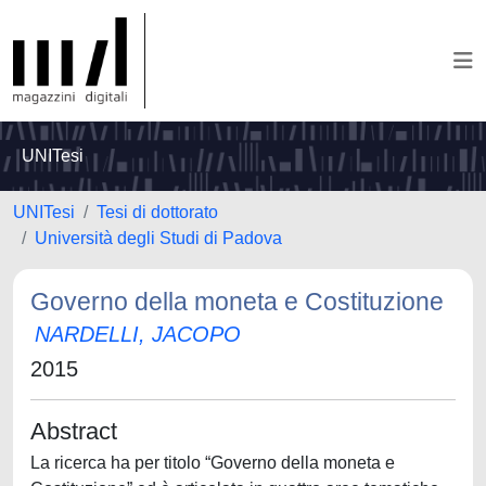
UNITesi
UNITesi
Tesi di dottorato
Università degli Studi di Padova
Governo della moneta e Costituzione
NARDELLI, JACOPO
2015
Abstract
La ricerca ha per titolo “Governo della moneta e