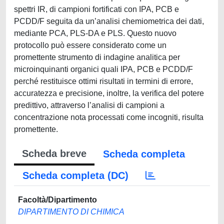
spettri IR, di campioni fortificati con IPA, PCB e
PCDD/F seguita da un’analisi chemiometrica dei dati,
mediante PCA, PLS-DA e PLS. Questo nuovo
protocollo può essere considerato come un
promettente strumento di indagine analitica per
microinquinanti organici quali IPA, PCB e PCDD/F
perché restituisce ottimi risultati in termini di errore,
accuratezza e precisione, inoltre, la verifica del potere
predittivo, attraverso l’analisi di campioni a
concentrazione nota processati come incogniti, risulta
promettente.
Scheda breve
Scheda completa
Scheda completa (DC)
Facoltà/Dipartimento
DIPARTIMENTO DI CHIMICA