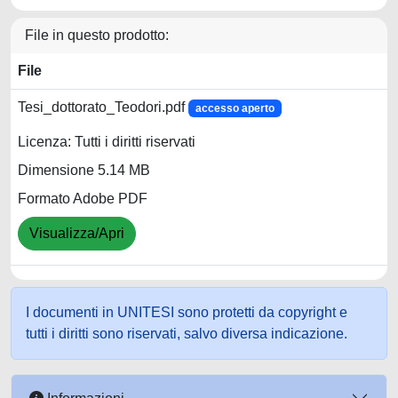
File in questo prodotto:
File
Tesi_dottorato_Teodori.pdf
accesso aperto
Licenza: Tutti i diritti riservati
Dimensione 5.14 MB
Formato Adobe PDF
Visualizza/Apri
I documenti in UNITESI sono protetti da copyright e
tutti i diritti sono riservati, salvo diversa indicazione.