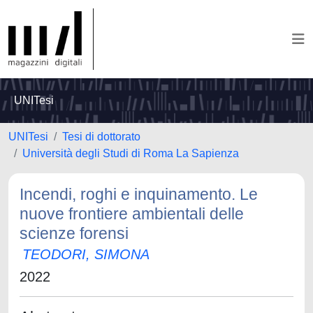
UNITesi
UNITesi
Tesi di dottorato
Università degli Studi di Roma La Sapienza
Incendi, roghi e inquinamento. Le
nuove frontiere ambientali delle
scienze forensi
TEODORI, SIMONA
2022