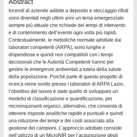
Abstract
Incendi di aziende adibite a deposito e stoccaggio rifiuti
sono diventati negli ultimi anni un tema emergenziale
sempre più attuale che richiede dei tempi di intervento
e di contenimento dell’evento ogni volta più rapidi.
Contestualmente, le metodiche normate adottate dai
laboratori competenti (ARPA), sono lunghe e
dispendiose e quindi non compatibili con i tempi
decisionali che le Autorità Competenti hanno per
gestire le emergenze ambientali a tutela della salute
della popolazione. Poiché parte di questo progetto di
ricerca viene svolto presso i laboratori di ARPA Lazio,
l’obiettivo del lavoro è stato quello di sviluppare un
modello di classificazione e quantificazione, per
microinquinanti organici, alternativo, che consenta di
ottenere risposte analitiche rapide e puntuali e quindi
una riduzione dei tempi e dei costi associata alla
gestione dei campioni. L’approccio adottato consiste
nell’utilizzo di un MicroNIR per l’acquisizione degli