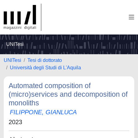
UNITesi
UNITesi
Tesi di dottorato
Università degli Studi di L'Aquila
Automated composition of
(micro)services and decomposition of
monoliths
FILIPPONE, GIANLUCA
2023