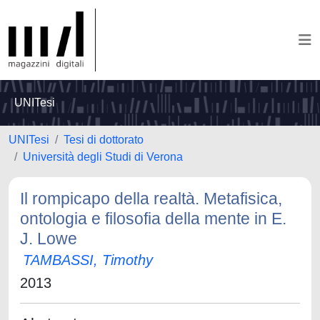
UNITesi
UNITesi
Tesi di dottorato
Università degli Studi di Verona
Il rompicapo della realtà. Metafisica,
ontologia e filosofia della mente in E.
J. Lowe
TAMBASSI, Timothy
2013