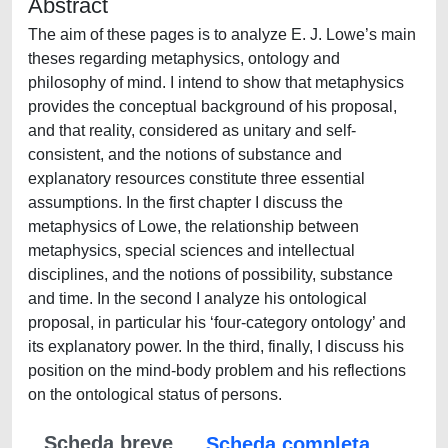
Abstract
The aim of these pages is to analyze E. J. Lowe’s main
theses regarding metaphysics, ontology and
philosophy of mind. I intend to show that metaphysics
provides the conceptual background of his proposal,
and that reality, considered as unitary and self-
consistent, and the notions of substance and
explanatory resources constitute three essential
assumptions. In the first chapter I discuss the
metaphysics of Lowe, the relationship between
metaphysics, special sciences and intellectual
disciplines, and the notions of possibility, substance
and time. In the second I analyze his ontological
proposal, in particular his ‘four-category ontology’ and
its explanatory power. In the third, finally, I discuss his
position on the mind-body problem and his reflections
on the ontological status of persons.
Scheda breve
Scheda completa