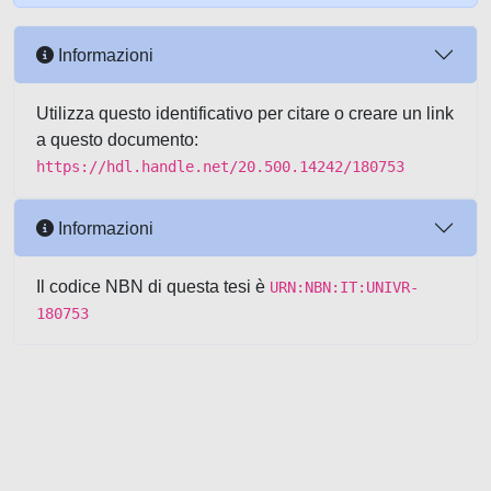
Informazioni
Utilizza questo identificativo per citare o creare un link
a questo documento:
https://hdl.handle.net/20.500.14242/180753
Informazioni
Il codice NBN di questa tesi è
URN:NBN:IT:UNIVR-
180753