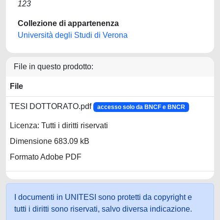
123
Collezione di appartenenza
Università degli Studi di Verona
File in questo prodotto:
File
TESI DOTTORATO.pdf
accesso solo da BNCF e BNCR
Licenza: Tutti i diritti riservati
Dimensione 683.09 kB
Formato Adobe PDF
I documenti in UNITESI sono protetti da copyright e
tutti i diritti sono riservati, salvo diversa indicazione.