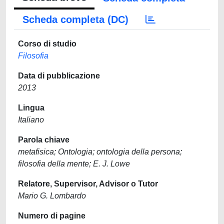
Scheda completa (DC)
Corso di studio
Filosofia
Data di pubblicazione
2013
Lingua
Italiano
Parola chiave
metafisica; Ontologia; ontologia della persona;
filosofia della mente; E. J. Lowe
Relatore, Supervisor, Advisor o Tutor
Mario G. Lombardo
Numero di pagine