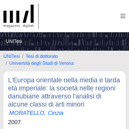
UNITesi
UNITesi
Tesi di dottorato
Università degli Studi di Verona
L'Europa orientale nella media e tarda
età imperiale: la società nelle regioni
danubiane attraverso l'analisi di
alcune classi di arti minori
MORATELLO, Cinzia
2007