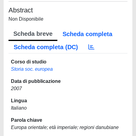
Abstract
Non Disponibile
Scheda breve
Scheda completa
Scheda completa (DC)
Corso di studio
Storia soc. europea
Data di pubblicazione
2007
Lingua
Italiano
Parola chiave
Europa orientale; età imperiale; regioni danubiane