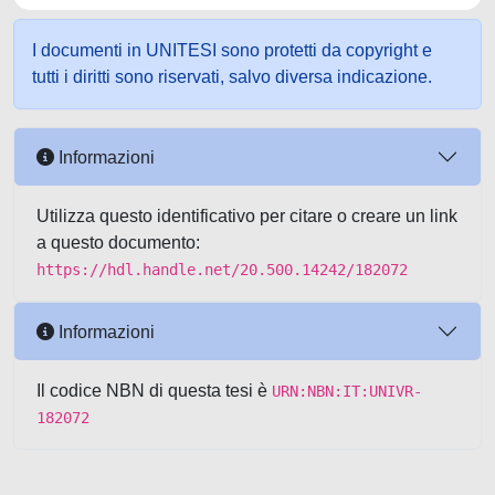
I documenti in UNITESI sono protetti da copyright e
tutti i diritti sono riservati, salvo diversa indicazione.
Informazioni
Utilizza questo identificativo per citare o creare un link
a questo documento:
https://hdl.handle.net/20.500.14242/182072
Informazioni
Il codice NBN di questa tesi è
URN:NBN:IT:UNIVR-
182072