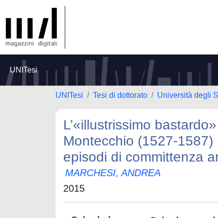
UNITesi
UNITesi
Tesi di dottorato
Università degli 
L’«illustrissimo bastardo
Montecchio (1527-1587) :
episodi di committenza a
MARCHESI, ANDREA
2015