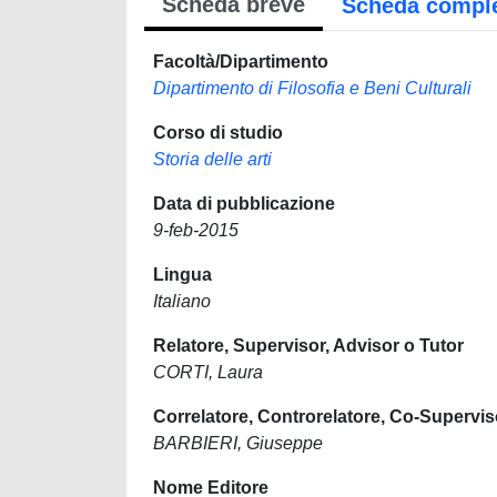
Scheda breve
Scheda compl
Facoltà/Dipartimento
Dipartimento di Filosofia e Beni Culturali
Corso di studio
Storia delle arti
Data di pubblicazione
9-feb-2015
Lingua
Italiano
Relatore, Supervisor, Advisor o Tutor
CORTI, Laura
Correlatore, Controrelatore, Co-Supervis
BARBIERI, Giuseppe
Nome Editore