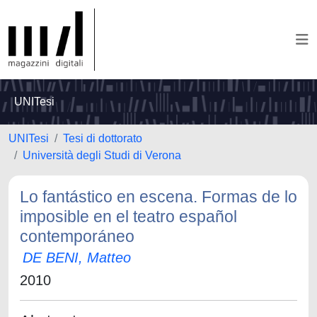
UNITesi
UNITesi
Tesi di dottorato
Università degli Studi di Verona
Lo fantástico en escena. Formas de lo
imposible en el teatro español
contemporáneo
DE BENI, Matteo
2010