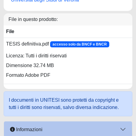
File in questo prodotto:
File
TESIS definitiva.pdf
accesso solo da BNCF e BNCR
Licenza: Tutti i diritti riservati
Dimensione 32.74 MB
Formato Adobe PDF
I documenti in UNITESI sono protetti da copyright e
tutti i diritti sono riservati, salvo diversa indicazione.
Informazioni