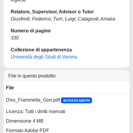
Relatore, Supervisor, Advisor o Tutor
Giusfredi, Federico; Turri, Luigi; Catagnoti, Amalia
Numero di pagine
330
Collezione di appartenenza
Università degli Studi di Verona
File in questo prodotto:
File
Diss_Fiammetta_Gori.pdf
accesso aperto
Licenza: Tutti i diritti riservati
Dimensione 4 MB
Formato Adobe PDF