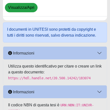
Visualizza/Apri
I documenti in UNITESI sono protetti da copyright e
tutti i diritti sono riservati, salvo diversa indicazione.
Informazioni
Utilizza questo identificativo per citare o creare un link
a questo documento:
https://hdl.handle.net/20.500.14242/183074
Informazioni
Il codice NBN di questa tesi è
URN:NBN:IT:UNIVR-