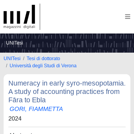
UNITesi
UNITesi
Tesi di dottorato
Università degli Studi di Verona
Numeracy in early syro-mesopotamia.
A study of accounting practices from
Fāra to Ebla
GORI, FIAMMETTA
2024