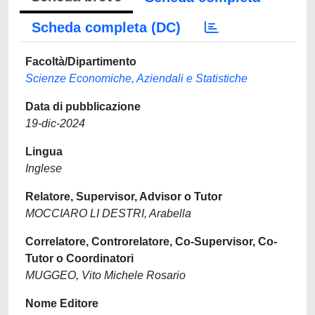
Scheda completa (DC)
Facoltà/Dipartimento
Scienze Economiche, Aziendali e Statistiche
Data di pubblicazione
19-dic-2024
Lingua
Inglese
Relatore, Supervisor, Advisor o Tutor
MOCCIARO LI DESTRI, Arabella
Correlatore, Controrelatore, Co-Supervisor, Co-
Tutor o Coordinatori
MUGGEO, Vito Michele Rosario
Nome Editore