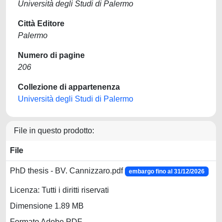
Università degli Studi di Palermo
Città Editore
Palermo
Numero di pagine
206
Collezione di appartenenza
Università degli Studi di Palermo
File in questo prodotto:
File
PhD thesis - BV. Cannizzaro.pdf
embargo fino al 31/12/2026
Licenza: Tutti i diritti riservati
Dimensione 1.89 MB
Formato Adobe PDF