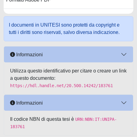
I documenti in UNITESI sono protetti da copyright e
tutti i diritti sono riservati, salvo diversa indicazione.
Informazioni
Utilizza questo identificativo per citare o creare un link
a questo documento:
https://hdl.handle.net/20.500.14242/183761
Informazioni
Il codice NBN di questa tesi è
URN:NBN:IT:UNIPA-
183761