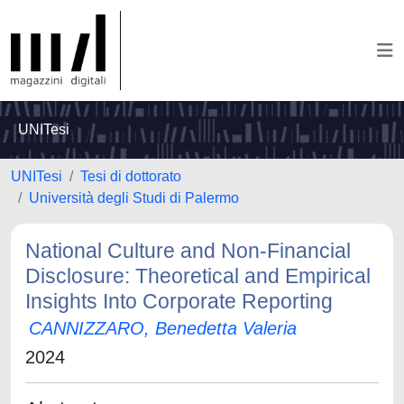
UNITesi
UNITesi
Tesi di dottorato
Università degli Studi di Palermo
National Culture and Non-Financial
Disclosure: Theoretical and Empirical
Insights Into Corporate Reporting
CANNIZZARO, Benedetta Valeria
2024