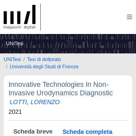
UNITesi
UNITesi
Tesi di dottorato
Università degli Studi di Firenze
Innovative Technologies In Non-
Invasive Urodynamics Diagnostic
LOTTI, LORENZO
2021
Scheda breve
Scheda completa