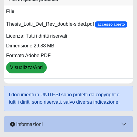
File
Thesis_Lotti_Def_Rev_double-sided.pdf
accesso aperto
Licenza: Tutti i diritti riservati
Dimensione 29.88 MB
Formato Adobe PDF
Visualizza/Apri
I documenti in UNITESI sono protetti da copyright e
tutti i diritti sono riservati, salvo diversa indicazione.
Informazioni