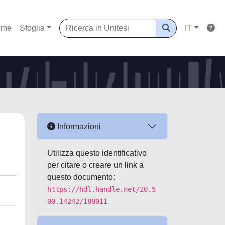
ome
Sfoglia
IT
Informazioni
Utilizza questo identificativo
per citare o creare un link a
questo documento:
https://hdl.handle.net/20.5
00.14242/188011