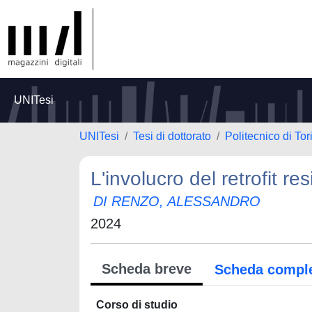
UNITesi
UNITesi
Tesi di dottorato
Politecnico di Tor
L'involucro del retrofit re
DI RENZO, ALESSANDRO
2024
Scheda breve
Scheda compl
Corso di studio