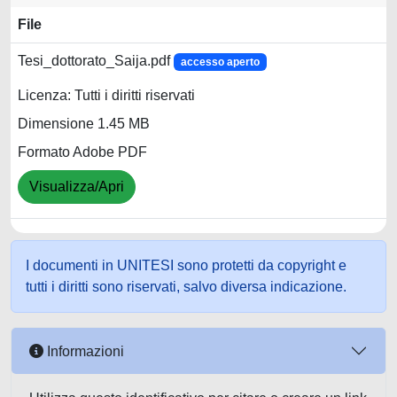
File
Tesi_dottorato_Saija.pdf
accesso aperto
Licenza: Tutti i diritti riservati
Dimensione 1.45 MB
Formato Adobe PDF
Visualizza/Apri
I documenti in UNITESI sono protetti da copyright e
tutti i diritti sono riservati, salvo diversa indicazione.
Informazioni