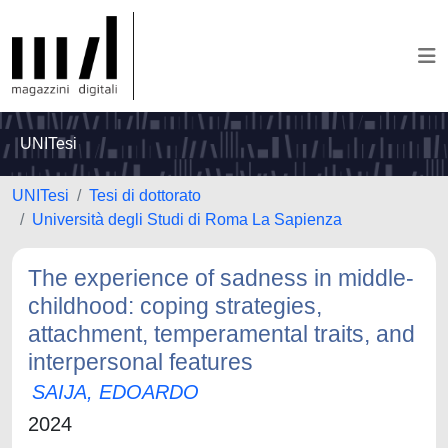
UNITesi
UNITesi
Tesi di dottorato
Università degli Studi di Roma La Sapienza
The experience of sadness in middle-
childhood: coping strategies,
attachment, temperamental traits, and
interpersonal features
SAIJA, EDOARDO
2024