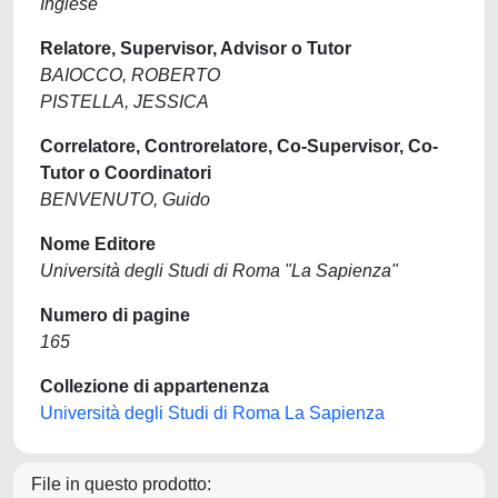
Inglese
Relatore, Supervisor, Advisor o Tutor
BAIOCCO, ROBERTO
PISTELLA, JESSICA
Correlatore, Controrelatore, Co-Supervisor, Co-
Tutor o Coordinatori
BENVENUTO, Guido
Nome Editore
Università degli Studi di Roma "La Sapienza"
Numero di pagine
165
Collezione di appartenenza
Università degli Studi di Roma La Sapienza
File in questo prodotto: