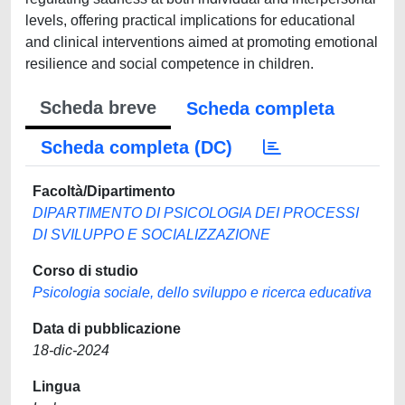
levels, offering practical implications for educational
and clinical interventions aimed at promoting emotional
resilience and social competence in children.
Scheda breve
Scheda completa
Scheda completa (DC)
Facoltà/Dipartimento
DIPARTIMENTO DI PSICOLOGIA DEI PROCESSI
DI SVILUPPO E SOCIALIZZAZIONE
Corso di studio
Psicologia sociale, dello sviluppo e ricerca educativa
Data di pubblicazione
18-dic-2024
Lingua