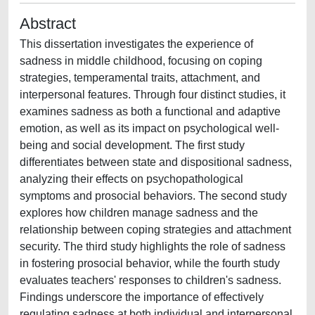
Abstract
This dissertation investigates the experience of
sadness in middle childhood, focusing on coping
strategies, temperamental traits, attachment, and
interpersonal features. Through four distinct studies, it
examines sadness as both a functional and adaptive
emotion, as well as its impact on psychological well-
being and social development. The first study
differentiates between state and dispositional sadness,
analyzing their effects on psychopathological
symptoms and prosocial behaviors. The second study
explores how children manage sadness and the
relationship between coping strategies and attachment
security. The third study highlights the role of sadness
in fostering prosocial behavior, while the fourth study
evaluates teachers' responses to children's sadness.
Findings underscore the importance of effectively
regulating sadness at both individual and interpersonal