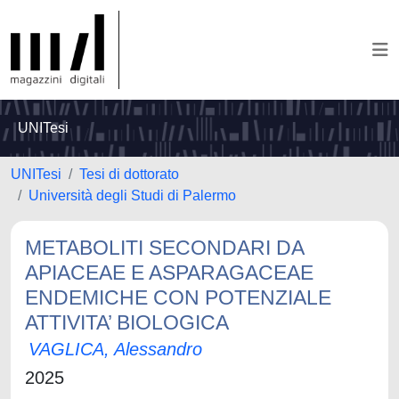
UNITesi
UNITesi
Tesi di dottorato
Università degli Studi di Palermo
METABOLITI SECONDARI DA
APIACEAE E ASPARAGACEAE
ENDEMICHE CON POTENZIALE
ATTIVITA’ BIOLOGICA
VAGLICA, Alessandro
2025