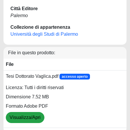
Città Editore
Palermo
Collezione di appartenenza
Università degli Studi di Palermo
File in questo prodotto:
File
Tesi Dottorato Vaglica.pdf
accesso aperto
Licenza: Tutti i diritti riservati
Dimensione 7.52 MB
Formato Adobe PDF
Visualizza/Apri