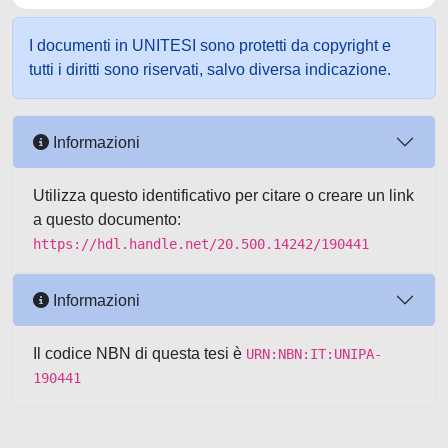
I documenti in UNITESI sono protetti da copyright e
tutti i diritti sono riservati, salvo diversa indicazione.
Informazioni
Utilizza questo identificativo per citare o creare un link
a questo documento:
https://hdl.handle.net/20.500.14242/190441
Informazioni
Il codice NBN di questa tesi è
URN:NBN:IT:UNIPA-
190441