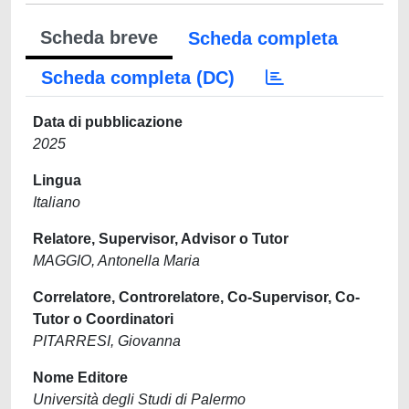
Scheda breve
Scheda completa
Scheda completa (DC)
Data di pubblicazione
2025
Lingua
Italiano
Relatore, Supervisor, Advisor o Tutor
MAGGIO, Antonella Maria
Correlatore, Controrelatore, Co-Supervisor, Co-
Tutor o Coordinatori
PITARRESI, Giovanna
Nome Editore
Università degli Studi di Palermo