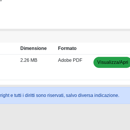
Dimensione
Formato
2.26 MB
Adobe PDF
Visualizza/Apri
ht e tutti i diritti sono riservati, salvo diversa indicazione.