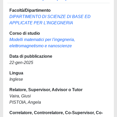
Facoltà/Dipartimento
DIPARTIMENTO DI SCIENZE DI BASE ED
APPLICATE PER L'INGEGNERIA
Corso di studio
Modelli matematici per l'ingegneria,
elettromagnetismo e nanoscienze
Data di pubblicazione
22-gen-2025
Lingua
Inglese
Relatore, Supervisor, Advisor o Tutor
Vaira, Giusi
PISTOIA, Angela
Correlatore, Controrelatore, Co-Supervisor, Co-