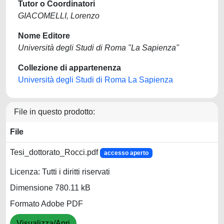
Tutor o Coordinatori
GIACOMELLI, Lorenzo
Nome Editore
Università degli Studi di Roma "La Sapienza"
Collezione di appartenenza
Università degli Studi di Roma La Sapienza
File in questo prodotto:
File
Tesi_dottorato_Rocci.pdf
accesso aperto
Licenza: Tutti i diritti riservati
Dimensione 780.11 kB
Formato Adobe PDF
Visualizza/Apri