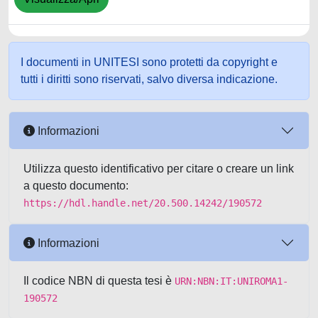
I documenti in UNITESI sono protetti da copyright e
tutti i diritti sono riservati, salvo diversa indicazione.
Informazioni
Utilizza questo identificativo per citare o creare un link
a questo documento:
https://hdl.handle.net/20.500.14242/190572
Informazioni
Il codice NBN di questa tesi è
URN:NBN:IT:UNIROMA1-
190572