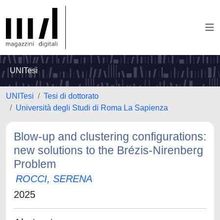
UNITesi
UNITesi
Tesi di dottorato
Università degli Studi di Roma La Sapienza
Blow-up and clustering configurations:
new solutions to the Brézis-Nirenberg
Problem
ROCCI, SERENA
2025