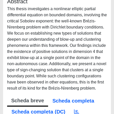
Abstract
This thesis investigates a nonlinear elliptic partial
differential equation on bounded domains, involving the
critical Sobolev exponent: the well-known Brézis-
Nirenberg problem with Dirichlet boundary conditions.
We focus on establishing new types of solutions that
deepen our understanding of blow-up and clustering
phenomena within this framework. Our findings include
the existence of positive solutions in dimension 4 that
exhibit blow-up at a single point of the domain in the
non-autonomous case. Additionally, we present a novel
type of sign-changing solution that clusters at a single
boundary point. While such clustering configurations
have been observed in other equations, this is the first
result of its kind for the Brézis-Nirenberg problem.
Scheda breve
Scheda completa
Scheda completa (DC)