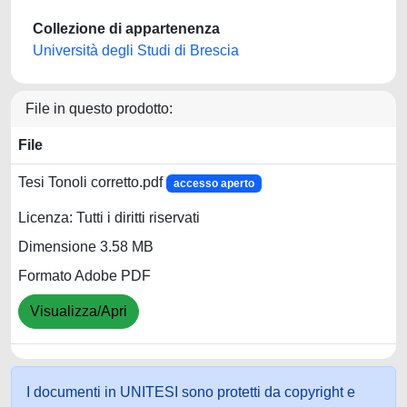
Collezione di appartenenza
Università degli Studi di Brescia
File in questo prodotto:
File
Tesi Tonoli corretto.pdf
accesso aperto
Licenza: Tutti i diritti riservati
Dimensione 3.58 MB
Formato Adobe PDF
Visualizza/Apri
I documenti in UNITESI sono protetti da copyright e