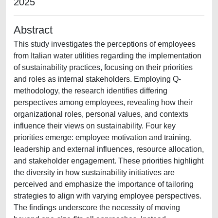
2025
Abstract
This study investigates the perceptions of employees
from Italian water utilities regarding the implementation
of sustainability practices, focusing on their priorities
and roles as internal stakeholders. Employing Q-
methodology, the research identifies differing
perspectives among employees, revealing how their
organizational roles, personal values, and contexts
influence their views on sustainability. Four key
priorities emerge: employee motivation and training,
leadership and external influences, resource allocation,
and stakeholder engagement. These priorities highlight
the diversity in how sustainability initiatives are
perceived and emphasize the importance of tailoring
strategies to align with varying employee perspectives.
The findings underscore the necessity of moving