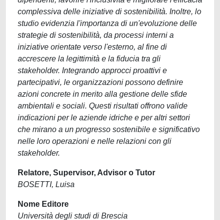
complessiva delle iniziative di sostenibilità. Inoltre, lo
studio evidenzia l'importanza di un'evoluzione delle
strategie di sostenibilità, da processi interni a
iniziative orientate verso l'esterno, al fine di
accrescere la legittimità e la fiducia tra gli
stakeholder. Integrando approcci proattivi e
partecipativi, le organizzazioni possono definire
azioni concrete in merito alla gestione delle sfide
ambientali e sociali. Questi risultati offrono valide
indicazioni per le aziende idriche e per altri settori
che mirano a un progresso sostenibile e significativo
nelle loro operazioni e nelle relazioni con gli
stakeholder.
Relatore, Supervisor, Advisor o Tutor
BOSETTI, Luisa
Nome Editore
Università degli studi di Brescia