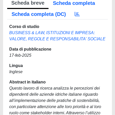
Scheda breve
Scheda completa
Scheda completa (DC)
Corso di studio
BUSINESS & LAW, ISTITUZIONI E IMPRESA:
VALORE, REGOLE E RESPONSABILITA' SOCIALE
Data di pubblicazione
17-feb-2025
Lingua
Inglese
Abstract in italiano
Questo lavoro di ricerca analizza le percezioni dei
dipendenti delle aziende idriche italiane riguardo
all'implementazione delle pratiche di sostenibilità,
con particolare attenzione alle loro priorità e al loro
ruolo come stakeholder interni. Attraverso l’utilizzo