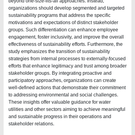
beyond one-size-fits-all approaches. Instead,
organizations should develop segmented and targeted
sustainability programs that address the specific
motivations and expectations of distinct stakeholder
groups. Such differentiation can enhance employee
engagement, foster inclusivity, and improve the overall
effectiveness of sustainability efforts. Furthermore, the
study emphasizes the transition of sustainability
strategies from internal processes to externally-focused
efforts that enhance legitimacy and trust among broader
stakeholder groups. By integrating proactive and
participatory approaches, organizations can create
well-defined actions that demonstrate their commitment
to addressing environmental and social challenges.
These insights offer valuable guidance for water
utilities and other sectors aiming to achieve meaningful
and sustainable progress in their operations and
stakeholder relations.