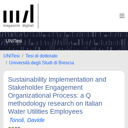
UNITesi
UNITesi
Tesi di dottorato
Università degli Studi di Brescia
Sustainability Implementation and
Stakeholder Engagement
Organizational Process: a Q
methodology research on Italian
Water Utilities Employees
Tonoli, Davide