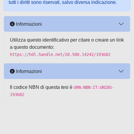
tutti i diritti sono riservati, salvo diversa indicazione.
Informazioni
Utilizza questo identificativo per citare o creare un link
a questo documento:
https://hdl.handle.net/20.500.14242/193682
Informazioni
Il codice NBN di questa tesi è
URN:NBN:IT:UNIBS-
193682