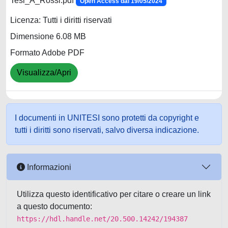
Tesi_A_Rossi.pdf
Open Access dal 19/05/2024
Licenza: Tutti i diritti riservati
Dimensione 6.08 MB
Formato Adobe PDF
Visualizza/Apri
I documenti in UNITESI sono protetti da copyright e
tutti i diritti sono riservati, salvo diversa indicazione.
Informazioni
Utilizza questo identificativo per citare o creare un link
a questo documento:
https://hdl.handle.net/20.500.14242/194387