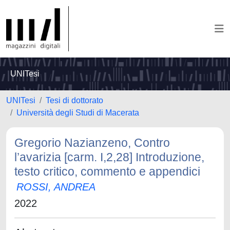
UNITesi
UNITesi
Tesi di dottorato
Università degli Studi di Macerata
Gregorio Nazianzeno, Contro
l’avarizia [carm. I,2,28] Introduzione,
testo critico, commento e appendici
ROSSI, ANDREA
2022