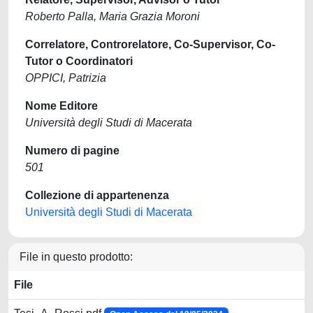
Roberto Palla, Maria Grazia Moroni
Correlatore, Controrelatore, Co-Supervisor, Co-
Tutor o Coordinatori
OPPICI, Patrizia
Nome Editore
Università degli Studi di Macerata
Numero di pagine
501
Collezione di appartenenza
Università degli Studi di Macerata
File in questo prodotto:
File