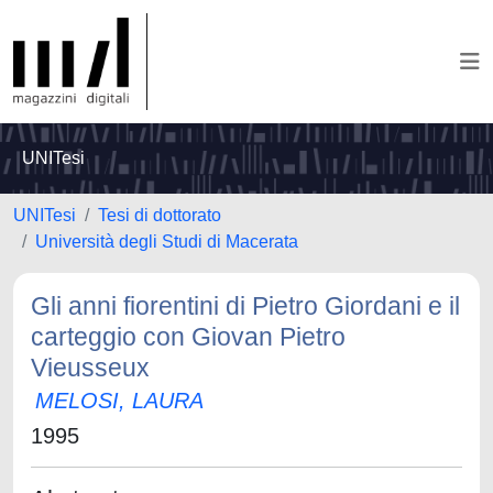
UNITesi
UNITesi
Tesi di dottorato
Università degli Studi di Macerata
Gli anni fiorentini di Pietro Giordani e il
carteggio con Giovan Pietro
Vieusseux
MELOSI, LAURA
1995