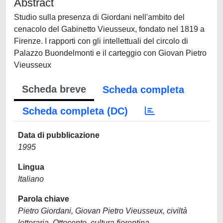
Abstract
Studio sulla presenza di Giordani nell'ambito del
cenacolo del Gabinetto Vieusseux, fondato nel 1819 a
Firenze. I rapporti con gli intellettuali del circolo di
Palazzo Buondelmonti e il carteggio con Giovan Pietro
Vieusseux
Scheda breve
Scheda completa
Scheda completa (DC)
Data di pubblicazione
1995
Lingua
Italiano
Parola chiave
Pietro Giordani, Giovan Pietro Vieusseux, civiltà
letteraria, Ottocento, cultura fiorentina