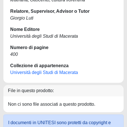
Relatore, Supervisor, Advisor o Tutor
Giorgio Luti
Nome Editore
Università degli Studi di Macerata
Numero di pagine
400
Collezione di appartenenza
Università degli Studi di Macerata
File in questo prodotto:
Non ci sono file associati a questo prodotto.
I documenti in UNITESI sono protetti da copyright e