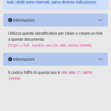
tutti i diritti sono riservati, salvo diversa indicazione.
Informazioni
Utilizza questo identificativo per citare o creare un link
a questo documento:
https://hdl.handle.net/20.500.14242/194440
Informazioni
Il codice NBN di questa tesi è
URN:NBN:IT:UNIMC-
194440