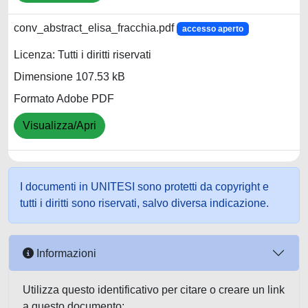
conv_abstract_elisa_fracchia.pdf
accesso aperto
Licenza: Tutti i diritti riservati
Dimensione 107.53 kB
Formato Adobe PDF
Visualizza/Apri
I documenti in UNITESI sono protetti da copyright e
tutti i diritti sono riservati, salvo diversa indicazione.
Informazioni
Utilizza questo identificativo per citare o creare un link
a questo documento: