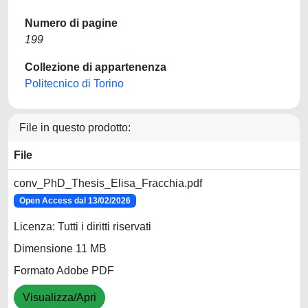
Numero di pagine
199
Collezione di appartenenza
Politecnico di Torino
File in questo prodotto:
File
conv_PhD_Thesis_Elisa_Fracchia.pdf
Open Access dal 13/02/2026
Licenza: Tutti i diritti riservati
Dimensione 11 MB
Formato Adobe PDF
Visualizza/Apri