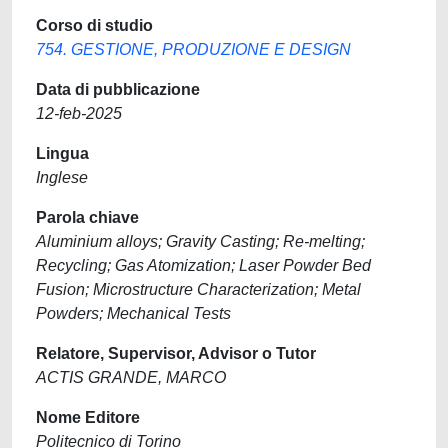
Corso di studio
754. GESTIONE, PRODUZIONE E DESIGN
Data di pubblicazione
12-feb-2025
Lingua
Inglese
Parola chiave
Aluminium alloys; Gravity Casting; Re-melting;
Recycling; Gas Atomization; Laser Powder Bed
Fusion; Microstructure Characterization; Metal
Powders; Mechanical Tests
Relatore, Supervisor, Advisor o Tutor
ACTIS GRANDE, MARCO
Nome Editore
Politecnico di Torino