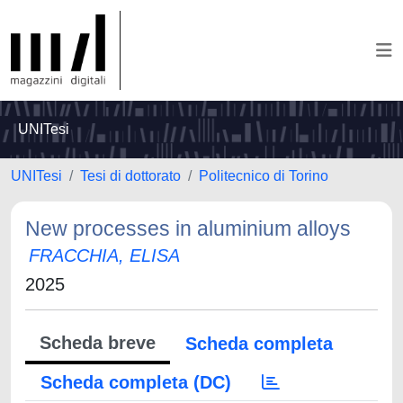
UNITesi
UNITesi
Tesi di dottorato
Politecnico di Torino
New processes in aluminium alloys
FRACCHIA, ELISA
2025
Scheda breve
Scheda completa
Scheda completa (DC)