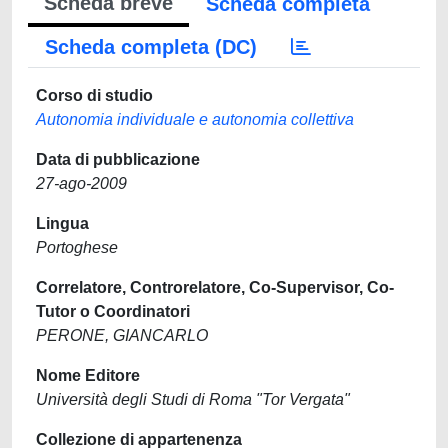
Scheda breve
Scheda completa
Scheda completa (DC)
Corso di studio
Autonomia individuale e autonomia collettiva
Data di pubblicazione
27-ago-2009
Lingua
Portoghese
Correlatore, Controrelatore, Co-Supervisor, Co-
Tutor o Coordinatori
PERONE, GIANCARLO
Nome Editore
Università degli Studi di Roma "Tor Vergata"
Collezione di appartenenza