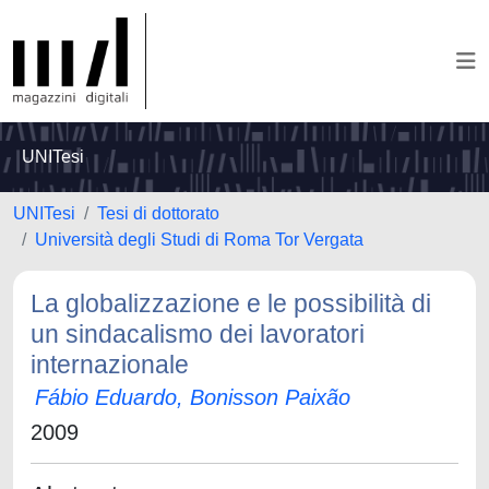
UNITesi
UNITesi
Tesi di dottorato
Università degli Studi di Roma Tor Vergata
La globalizzazione e le possibilità di
un sindacalismo dei lavoratori
internazionale
Fábio Eduardo, Bonisson Paixão
2009