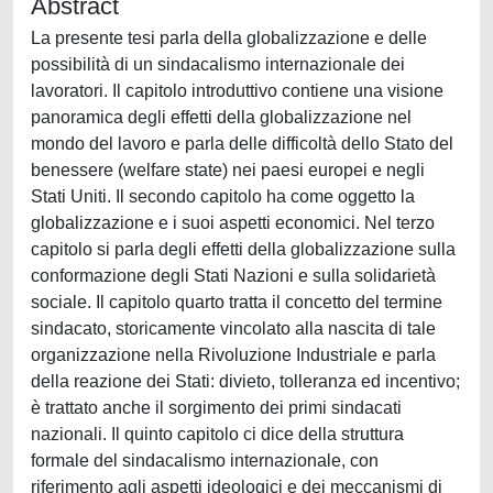
Abstract
La presente tesi parla della globalizzazione e delle
possibilità di un sindacalismo internazionale dei
lavoratori. Il capitolo introduttivo contiene una visione
panoramica degli effetti della globalizzazione nel
mondo del lavoro e parla delle difficoltà dello Stato del
benessere (welfare state) nei paesi europei e negli
Stati Uniti. Il secondo capitolo ha come oggetto la
globalizzazione e i suoi aspetti economici. Nel terzo
capitolo si parla degli effetti della globalizzazione sulla
conformazione degli Stati Nazioni e sulla solidarietà
sociale. Il capitolo quarto tratta il concetto del termine
sindacato, storicamente vincolato alla nascita di tale
organizzazione nella Rivoluzione Industriale e parla
della reazione dei Stati: divieto, tolleranza ed incentivo;
è trattato anche il sorgimento dei primi sindacati
nazionali. Il quinto capitolo ci dice della struttura
formale del sindacalismo internazionale, con
riferimento agli aspetti ideologici e dei meccanismi di