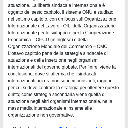
attuazione. La libertà sindacale internazionale é
oggetto del sesto capitolo. Il sistema ONU è studiato
nel settimo capitolo, con un focus sull'Organizzazione
Internazionale del Lavoro - OIL, della Organizzazione
Internazionale per lo sviluppo e per la Cooperazione
Economica – OECD (in inglese) e della
Organizzazione Mondiale del Commercio – OMC.
L’ottavo capitolo parla della strategia sindacale di
attuazione e della inserzione negli organismi
internazionali del governo globale. Per finire, viene la
conclusione, dove si afferma che i sindacati
internazionali ancora non sono riconosciuti, ragione
per cui si deve centrare la strategia per ottenere questo
diritto; come strategia secondaria viene quella di
attuazione negli altri organismi internazionale, nella
mass media internazionale e insieme alle
organizzazione non governative.