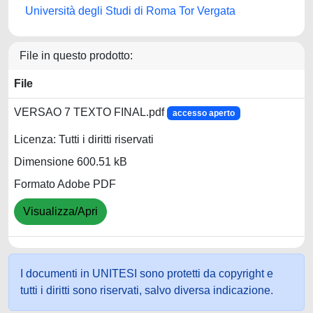
Università degli Studi di Roma Tor Vergata
File in questo prodotto:
File
VERSAO 7 TEXTO FINAL.pdf
accesso aperto
Licenza: Tutti i diritti riservati
Dimensione 600.51 kB
Formato Adobe PDF
Visualizza/Apri
I documenti in UNITESI sono protetti da copyright e
tutti i diritti sono riservati, salvo diversa indicazione.