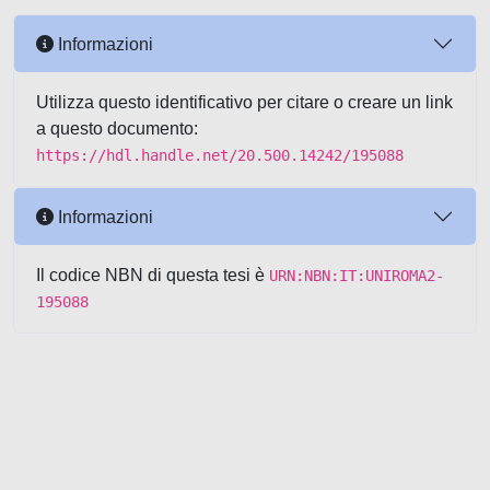
Informazioni
Utilizza questo identificativo per citare o creare un link
a questo documento:
https://hdl.handle.net/20.500.14242/195088
Informazioni
Il codice NBN di questa tesi è
URN:NBN:IT:UNIROMA2-
195088