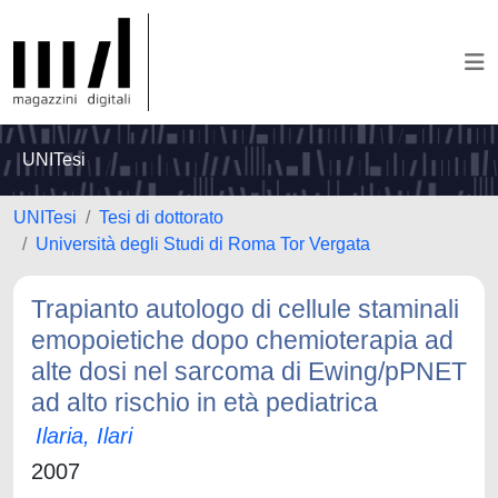
UNITesi
UNITesi
Tesi di dottorato
Università degli Studi di Roma Tor Vergata
Trapianto autologo di cellule staminali
emopoietiche dopo chemioterapia ad
alte dosi nel sarcoma di Ewing/pPNET
ad alto rischio in età pediatrica
Ilaria, Ilari
2007