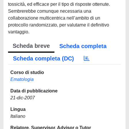
tossicità, ed efficace per il tipo di risposte ottenute.
Sembrerebbe comunque necessaria una
collaborazione multicentrica nell’ambito di un
protocollo randomizzato, per valutarne il definitivo
vantaggio.
Scheda breve
Scheda completa
Scheda completa (DC)
Corso di studio
Ematologia
Data di pubblicazione
21-dic-2007
Lingua
Italiano
Relatore, Supervisor, Advisor o Tutor