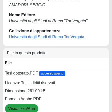
AMADORI, SERGIO
Nome Editore
Università degli Studi di Roma "Tor Vergata"
Collezione di appartenenza
Università degli Studi di Roma Tor Vergata
File in questo prodotto:
File
Tesi dottorato.PDF
accesso aperto
Licenza: Tutti i diritti riservati
Dimensione 261.09 kB
Formato Adobe PDF
Visualizza/Apri