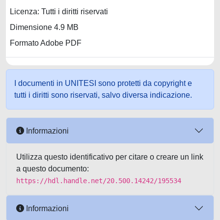
Licenza: Tutti i diritti riservati
Dimensione 4.9 MB
Formato Adobe PDF
I documenti in UNITESI sono protetti da copyright e
tutti i diritti sono riservati, salvo diversa indicazione.
Informazioni
Utilizza questo identificativo per citare o creare un link
a questo documento:
https://hdl.handle.net/20.500.14242/195534
Informazioni