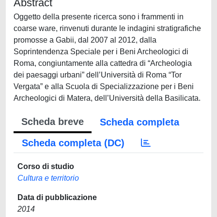
Abstract
Oggetto della presente ricerca sono i frammenti in
coarse ware, rinvenuti durante le indagini stratigrafiche
promosse a Gabii, dal 2007 al 2012, dalla
Soprintendenza Speciale per i Beni Archeologici di
Roma, congiuntamente alla cattedra di “Archeologia
dei paesaggi urbani” dell’Università di Roma “Tor
Vergata” e alla Scuola di Specializzazione per i Beni
Archeologici di Matera, dell’Università della Basilicata.
Scheda breve
Scheda completa
Scheda completa (DC)
Corso di studio
Cultura e territorio
Data di pubblicazione
2014