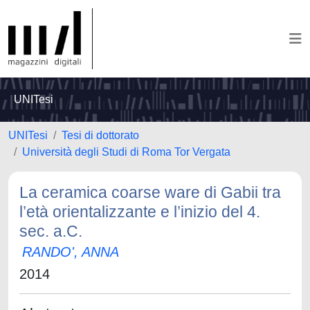
UNITesi
UNITesi
Tesi di dottorato
Università degli Studi di Roma Tor Vergata
La ceramica coarse ware di Gabii tra
l’età orientalizzante e l’inizio del 4.
sec. a.C.
RANDO', ANNA
2014