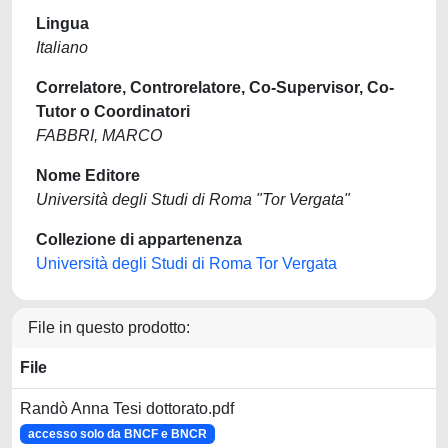
Lingua
Italiano
Correlatore, Controrelatore, Co-Supervisor, Co-
Tutor o Coordinatori
FABBRI, MARCO
Nome Editore
Università degli Studi di Roma "Tor Vergata"
Collezione di appartenenza
Università degli Studi di Roma Tor Vergata
File in questo prodotto:
File
Randò Anna Tesi dottorato.pdf
accesso solo da BNCF e BNCR