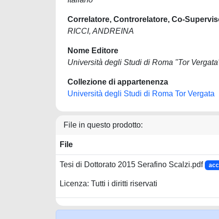
Correlatore, Controrelatore, Co-Supervis
RICCI, ANDREINA
Nome Editore
Università degli Studi di Roma "Tor Vergata
Collezione di appartenenza
Università degli Studi di Roma Tor Vergata
File in questo prodotto:
File
Tesi di Dottorato 2015 Serafino Scalzi.pdf
acc
Licenza: Tutti i diritti riservati