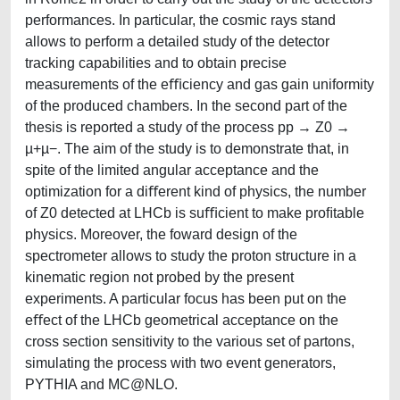
performances. In particular, the cosmic rays stand
allows to perform a detailed study of the detector
tracking capabilities and to obtain precise
measurements of the eﬃciency and gas gain uniformity
of the produced chambers. In the second part of the
thesis is reported a study of the process pp → Z0 →
µ+µ−. The aim of the study is to demonstrate that, in
spite of the limited angular acceptance and the
optimization for a diﬀerent kind of physics, the number
of Z0 detected at LHCb is suﬃcient to make proﬁtable
physics. Moreover, the foward design of the
spectrometer allows to study the proton structure in a
kinematic region not probed by the present
experiments. A particular focus has been put on the
eﬀect of the LHCb geometrical acceptance on the
cross section sensitivity to the various set of partons,
simulating the process with two event generators,
PYTHIA and MC@NLO.