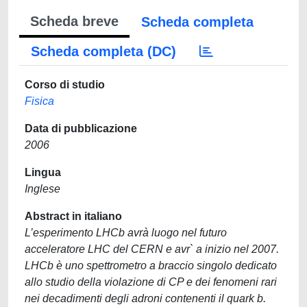
Scheda breve
Scheda completa
Scheda completa (DC)
Corso di studio
Fisica
Data di pubblicazione
2006
Lingua
Inglese
Abstract in italiano
L’esperimento LHCb avrà luogo nel futuro
acceleratore LHC del CERN e avr` a inizio nel 2007.
LHCb è uno spettrometro a braccio singolo dedicato
allo studio della violazione di CP e dei fenomeni rari
nei decadimenti degli adroni contenenti il quark b.