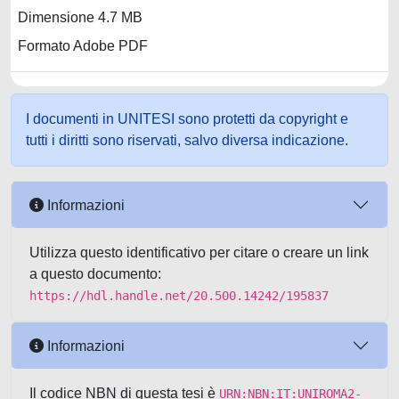
Dimensione 4.7 MB
Formato Adobe PDF
I documenti in UNITESI sono protetti da copyright e
tutti i diritti sono riservati, salvo diversa indicazione.
Informazioni
Utilizza questo identificativo per citare o creare un link
a questo documento:
https://hdl.handle.net/20.500.14242/195837
Informazioni
Il codice NBN di questa tesi è
URN:NBN:IT:UNIROMA2-