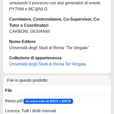
simulando il processo con due generatori di eventi,
PYTHIA e MC@NLO.
Correlatore, Controrelatore, Co-Supervisor, Co-
Tutor o Coordinatori
CARBONI, GIOVANNI
Nome Editore
Università degli Studi di Roma "Tor Vergata"
Collezione di appartenenza
Università degli Studi di Roma Tor Vergata
File in questo prodotto:
File
thesis.pdf
accesso solo da BNCF e BNCR
Licenza: Tutti i diritti riservati