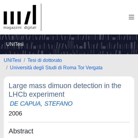
UNITesi
UNITesi
Tesi di dottorato
Università degli Studi di Roma Tor Vergata
Large mass dimuon detection in the
LHCb experiment
DE CAPUA, STEFANO
2006
Abstract