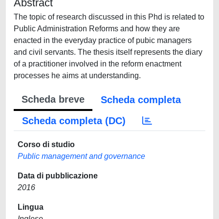
Abstract
The topic of research discussed in this Phd is related to
Public Administration Reforms and how they are
enacted in the everyday practice of pubic managers
and civil servants. The thesis itself represents the diary
of a practitioner involved in the reform enactment
processes he aims at understanding.
Scheda breve
Scheda completa
Scheda completa (DC)
Corso di studio
Public management and governance
Data di pubblicazione
2016
Lingua
Inglese