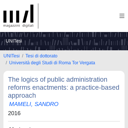
UNITesi
UNITesi
Tesi di dottorato
Università degli Studi di Roma Tor Vergata
The logics of public administration
reforms enactments: a practice‐based
approach
MAMELI, SANDRO
2016