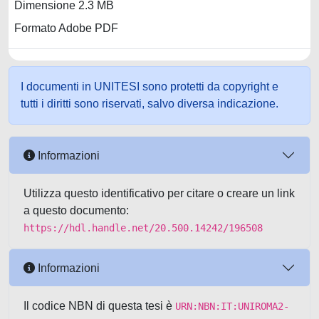
Dimensione 2.3 MB
Formato Adobe PDF
I documenti in UNITESI sono protetti da copyright e
tutti i diritti sono riservati, salvo diversa indicazione.
Informazioni
Utilizza questo identificativo per citare o creare un link
a questo documento:
https://hdl.handle.net/20.500.14242/196508
Informazioni
Il codice NBN di questa tesi è
URN:NBN:IT:UNIROMA2-