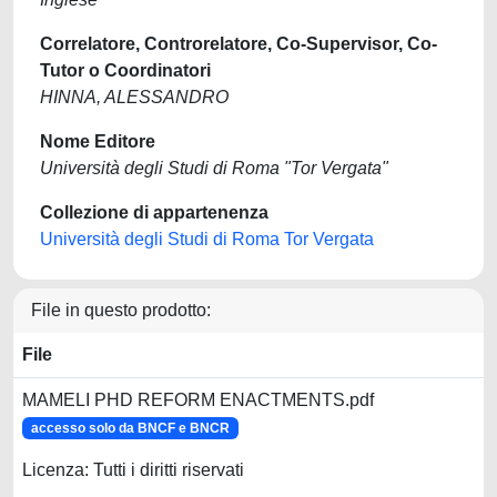
Correlatore, Controrelatore, Co-Supervisor, Co-
Tutor o Coordinatori
HINNA, ALESSANDRO
Nome Editore
Università degli Studi di Roma "Tor Vergata"
Collezione di appartenenza
Università degli Studi di Roma Tor Vergata
File in questo prodotto:
File
MAMELI PHD REFORM ENACTMENTS.pdf
accesso solo da BNCF e BNCR
Licenza: Tutti i diritti riservati