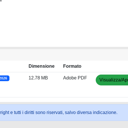
Dimensione
Formato
12.78 MB
Adobe PDF
/2026
Visualizza/Apr
ht e tutti i diritti sono riservati, salvo diversa indicazione.