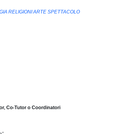
GIA RELIGIONI ARTE SPETTACOLO
or, Co-Tutor o Coordinatori
a"