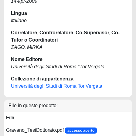
14-apr-2009
Lingua
Italiano
Correlatore, Controrelatore, Co-Supervisor, Co-
Tutor o Coordinatori
ZAGO, MIRKA
Nome Editore
Università degli Studi di Roma "Tor Vergata"
Collezione di appartenenza
Università degli Studi di Roma Tor Vergata
File in questo prodotto:
File
Gravano_TesiDottorato.pdf
accesso aperto