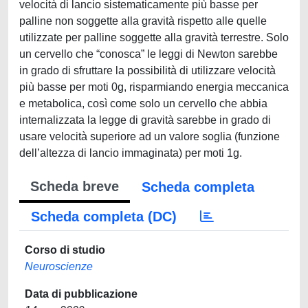
velocità di lancio sistematicamente più basse per
palline non soggette alla gravità rispetto alle quelle
utilizzate per palline soggette alla gravità terrestre. Solo
un cervello che “conosca” le leggi di Newton sarebbe
in grado di sfruttare la possibilità di utilizzare velocità
più basse per moti 0g, risparmiando energia meccanica
e metabolica, così come solo un cervello che abbia
internalizzata la legge di gravità sarebbe in grado di
usare velocità superiore ad un valore soglia (funzione
dell’altezza di lancio immaginata) per moti 1g.
Scheda breve
Scheda completa
Scheda completa (DC)
Corso di studio
Neuroscienze
Data di pubblicazione