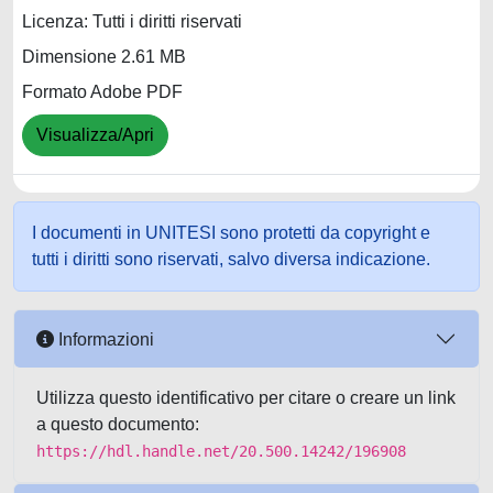
Licenza: Tutti i diritti riservati
Dimensione 2.61 MB
Formato Adobe PDF
Visualizza/Apri
I documenti in UNITESI sono protetti da copyright e
tutti i diritti sono riservati, salvo diversa indicazione.
Informazioni
Utilizza questo identificativo per citare o creare un link
a questo documento:
https://hdl.handle.net/20.500.14242/196908