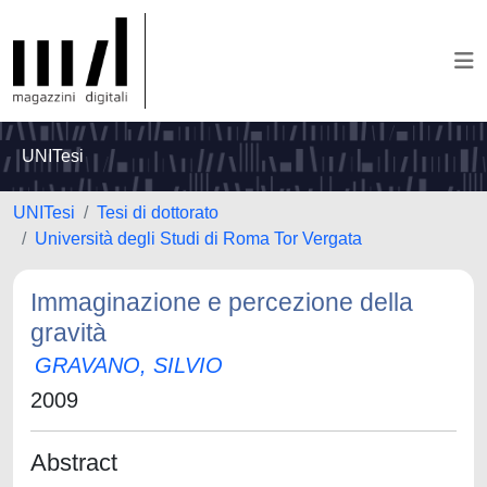
UNITesi
UNITesi
Tesi di dottorato
Università degli Studi di Roma Tor Vergata
Immaginazione e percezione della
gravità
GRAVANO, SILVIO
2009
Abstract