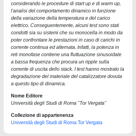
considerando le procedure di start up e di warm up,
l'analisi del comportamento dinamico in funzione
della variazione della temperatura e del carico
elettrico. Conseguentemente, alcuni test sono stati
condotti sia su sistemi che su monocella in modo da
poter confrontare le prestazioni in caso di carichi in
corrente continua ed alternata. Infatti, la potenza in
reti monofase contiene una fluttuazione sinusoidale
a bassa frequenza che procura un ripple sulla
corrente di uscita dello stack. I test hanno mostrato la
degradazione del materiale del catalizzatore dovuta
a questo tipo di dinamica.
Nome Editore
Università degli Studi di Roma "Tor Vergata"
Collezione di appartenenza
Università degli Studi di Roma Tor Vergata