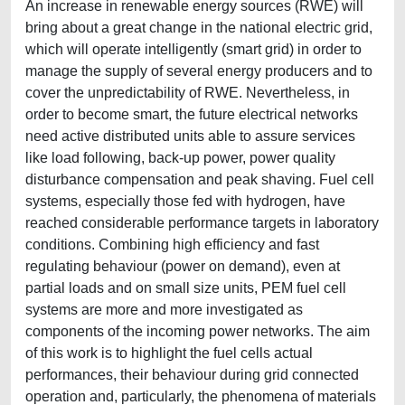
An increase in renewable energy sources (RWE) will
bring about a great change in the national electric grid,
which will operate intelligently (smart grid) in order to
manage the supply of several energy producers and to
cover the unpredictability of RWE. Nevertheless, in
order to become smart, the future electrical networks
need active distributed units able to assure services
like load following, back-up power, power quality
disturbance compensation and peak shaving. Fuel cell
systems, especially those fed with hydrogen, have
reached considerable performance targets in laboratory
conditions. Combining high efficiency and fast
regulating behaviour (power on demand), even at
partial loads and on small size units, PEM fuel cell
systems are more and more investigated as
components of the incoming power networks. The aim
of this work is to highlight the fuel cells actual
performances, their behaviour during grid connected
operation and, particularly, the phenomena of materials