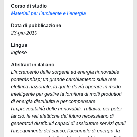
Corso di studio
Materiali per l’ambiente e l’energia
Data di pubblicazione
23-giu-2010
Lingua
Inglese
Abstract in italiano
L'incremento delle sorgenti ad energia rinnovabile
porterà&nbsp; un grande cambiamento sulla rete
elettrica nazionale, la quale dovrà operare in modo
intelligente per gestire la fornitura di molti produttori
di energia distribuita e per compensare
l'imprevedibilità delle rinnovabili. Tuttavia, per poter
far ciò, le reti elettriche del futuro necessitano di
generatori distribuiti capaci di assicurare servizi quali
l'inseguimento del carico, l'accumulo di energia, la