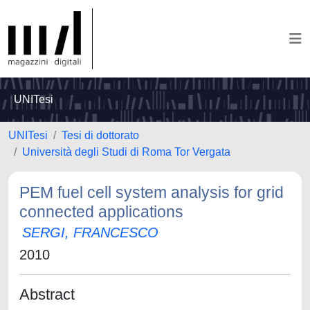
UNITesi
UNITesi
Tesi di dottorato
Università degli Studi di Roma Tor Vergata
PEM fuel cell system analysis for grid
connected applications
SERGI, FRANCESCO
2010
Abstract