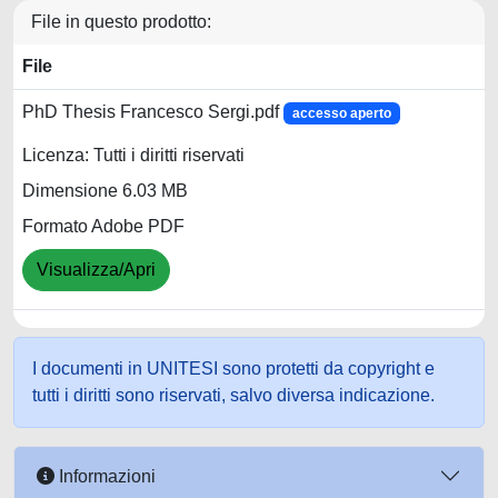
File in questo prodotto:
File
PhD Thesis Francesco Sergi.pdf
accesso aperto
Licenza: Tutti i diritti riservati
Dimensione 6.03 MB
Formato Adobe PDF
Visualizza/Apri
I documenti in UNITESI sono protetti da copyright e
tutti i diritti sono riservati, salvo diversa indicazione.
Informazioni