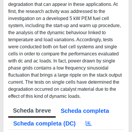
degradation that can appear in these applications. At
first, the research activity was addressed to the
investigation on a developed 5 kW PEM fuel cell
system, including the start-up and warm up procedure,
the analysis of the dynamic behaviour linked to
temperature and load variations. Accordingly, tests
were conducted both on fuel cell systems and single
cells in order to compare the performances evaluated
with dc and ac loads. In fact, power drawn by single
phase grids contains a low frequency sinusoidal
fluctuation that brings a large ripple on the stack output
current. The tests on single cells have determined the
degradation occurred on catalyst material due to the
effect of this kind of dynamic loads.
Scheda breve
Scheda completa
Scheda completa (DC)